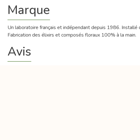
Marque
Un laboratoire français et indépendant depuis 1986. Installé 
Fabrication des élixirs et composés floraux 100% à la main.
Avis