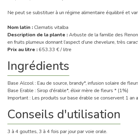
Ne peut se substituer à un régime alimentaire équilibré et var
Nom latin :
Clematis vitalba
Description de la plante :
Arbuste de la famille des Renon
en fruits plumeux donnant l’aspect d’une chevelure, très caract
Prix au litre :
653.33 € / litre
Ingrédients
Base Alcool : Eau de source, brandy*, infusion solaire de fleu
Base Erable : Sirop d'érable*, élixir mère de fleurs * (1%)
Important : Les produits sur base érable se conservent 1 an 
Conseils d'utilisation
3 à 4 gouttes, 3 à 4 fois par jour par voie orale.