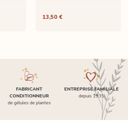
13,50 €
FABRICANT
ENTREPRISE FAMILIALE
CONDITIONNEUR
depuis 1935
de gélules de plantes