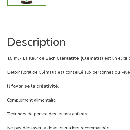
Description
15 ml.- La fleur de Bach
Clématite (Clematis
) est un élixi
L'élixir floral de Clématis est conseillé aux personnes qui vive
Il favorise la créativité.
Complément alimentaire
Tenir hors de portée des jeunes enfants.
Ne pas dépasser la dose journalière recommandée.