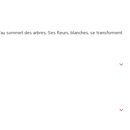
’au sommet des arbres. Ses fleurs, blanches, se transforment