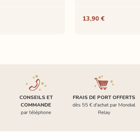
13,90 €
CONSEILS ET
FRAIS DE PORT OFFERTS
COMMANDE
dès 55 € d'achat par Mondial
par téléphone
Relay