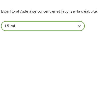
Elixir floral Aide à se concentrer et favoriser la créativité.
15 ml