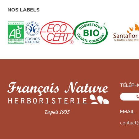
NOS LABELS
TÉLÉPH
EMAIL
contact