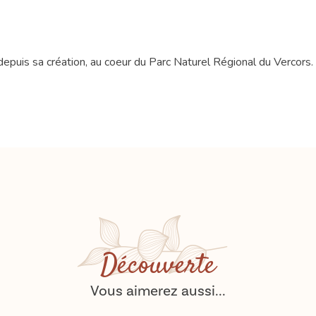
depuis sa création, au coeur du Parc Naturel Régional du Vercors.
Découverte
Vous aimerez aussi...