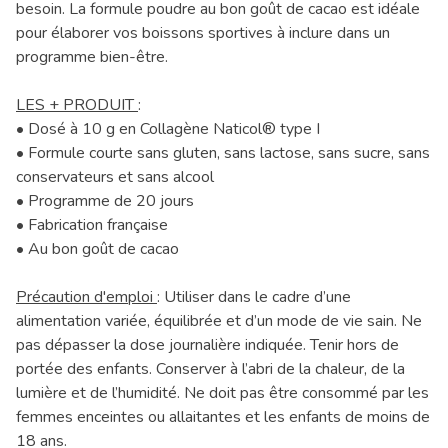
besoin. La formule poudre au bon goût de cacao est idéale
pour élaborer vos boissons sportives à inclure dans un
programme bien-être.
LES + PRODUIT
:
• Dosé à 10 g en Collagène Naticol® type I
• Formule courte sans gluten, sans lactose, sans sucre, sans
conservateurs et sans alcool
• Programme de 20 jours
• Fabrication française
• Au bon goût de cacao
Précaution d'emploi
: Utiliser dans le cadre d’une
alimentation variée, équilibrée et d’un mode de vie sain. Ne
pas dépasser la dose journalière indiquée. Tenir hors de
portée des enfants. Conserver à l’abri de la chaleur, de la
lumière et de l’humidité. Ne doit pas être consommé par les
femmes enceintes ou allaitantes et les enfants de moins de
18 ans.