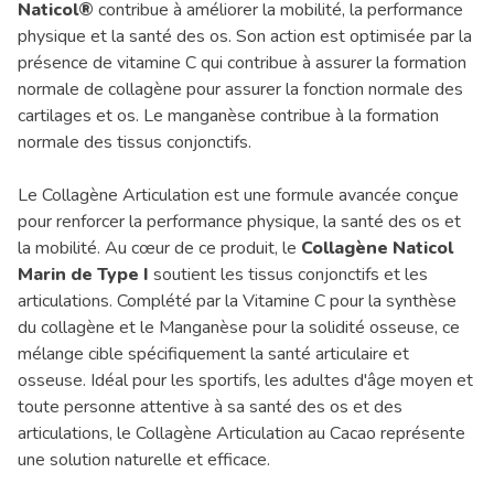
Naticol®
contribue à améliorer la mobilité, la performance
physique et la santé des os. Son action est optimisée par la
présence de vitamine C qui contribue à assurer la formation
normale de collagène pour assurer la fonction normale des
cartilages et os. Le manganèse contribue à la formation
normale des tissus conjonctifs.
Le Collagène Articulation est une formule avancée conçue
pour renforcer la performance physique, la santé des os et
la mobilité. Au cœur de ce produit, le
Collagène Naticol
Marin de Type I
soutient les tissus conjonctifs et les
articulations. Complété par la Vitamine C pour la synthèse
du collagène et le Manganèse pour la solidité osseuse, ce
mélange cible spécifiquement la santé articulaire et
osseuse. Idéal pour les sportifs, les adultes d'âge moyen et
toute personne attentive à sa santé des os et des
articulations, le Collagène Articulation au Cacao représente
une solution naturelle et efficace.