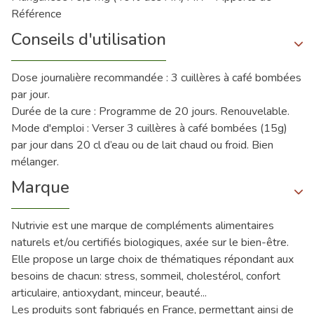
Référence
Conseils d'utilisation
Dose journalière recommandée : 3 cuillères à café bombées
par jour.
Durée de la cure : Programme de 20 jours. Renouvelable.
Mode d'emploi : Verser 3 cuillères à café bombées (15g)
par jour dans 20 cl d’eau ou de lait chaud ou froid. Bien
mélanger.
Marque
Nutrivie est une marque de compléments alimentaires
naturels et/ou certifiés biologiques, axée sur le bien-être.
Elle propose un large choix de thématiques répondant aux
besoins de chacun: stress, sommeil, cholestérol, confort
articulaire, antioxydant, minceur, beauté...
Les produits sont fabriqués en France, permettant ainsi de