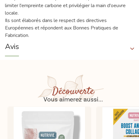
limiter l'empreinte carbone et privilégier la main d'oeuvre
locale.
Ils sont élaborés dans le respect des directives
Européennes et répondent aux Bonnes Pratiques de
Fabrication.
Avis
Découverte
Vous aimerez aussi...