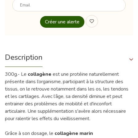
email
Description
300g.- Le
collagène
est une protéine naturellement
présente dans l’organisme, participant à la structure des
tissus, on le retrouve notamment dans les os, les tendons
et les cartilages. Avec l’âge, sa densité diminue et peut
entrainer des problèmes de mobilité et d'inconfort
articulaire. Une supplémentation s'avère alors nécessaire
pour ralentir les effets du vieillissement.
Grâce à son dosage, le
collagène marin