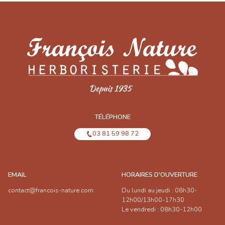
TÉLÉPHONE
03 81 59 98 72
EMAIL
HORAIRES D'OUVERTURE
contact@francois-nature.com
Du lundi au jeudi : 08h30-
12h00/13h00-17h30
Le vendredi : 08h30-12h00