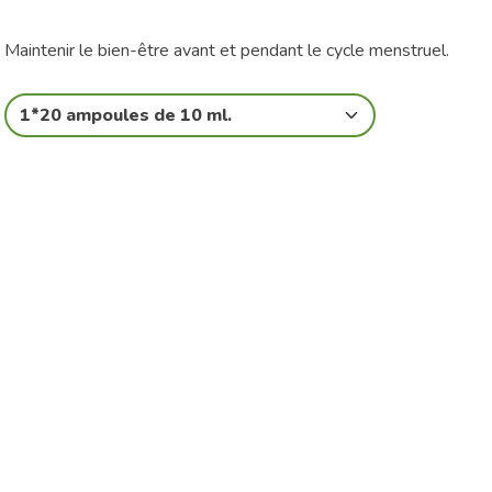
Maintenir le bien-être avant et pendant le cycle menstruel.
1*20 ampoules de 10 ml.