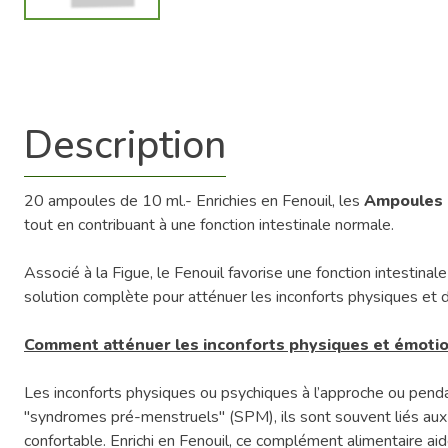
Description
20 ampoules de 10 ml.- Enrichies en Fenouil, les
Ampoules 
tout en contribuant à une fonction intestinale normale.
Associé à la Figue, le Fenouil favorise une fonction intestinal
solution complète pour atténuer les inconforts physiques et 
Comment atténuer les inconforts physiques et émotion
Les inconforts physiques ou psychiques à l’approche ou pen
"syndromes pré-menstruels" (SPM), ils sont souvent liés aux
confortable. Enrichi en Fenouil, ce complément alimentaire aid