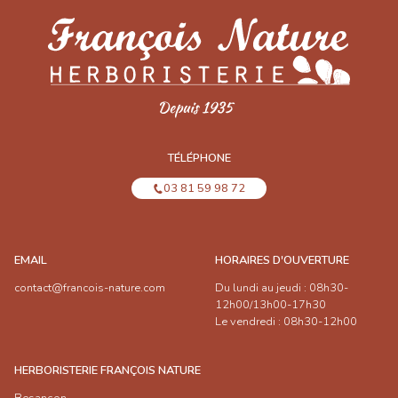
TÉLÉPHONE
03 81 59 98 72
EMAIL
HORAIRES D'OUVERTURE
contact@francois-nature.com
Du lundi au jeudi : 08h30-
12h00/13h00-17h30
Le vendredi : 08h30-12h00
HERBORISTERIE FRANÇOIS NATURE