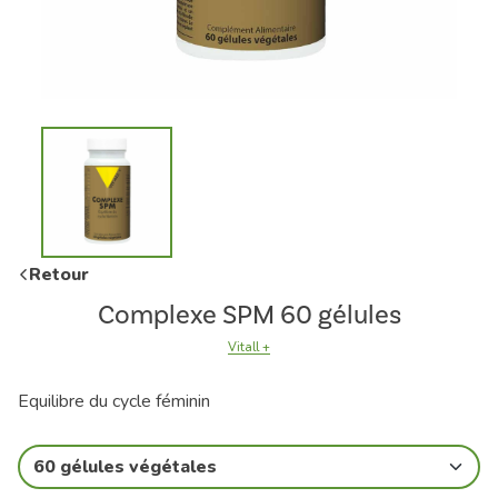
Retour
Complexe SPM 60 gélules
Vitall +
Equilibre du cycle féminin
60 gélules végétales