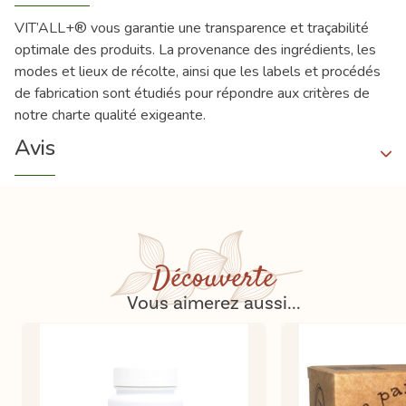
VIT’ALL+® vous garantie une transparence et traçabilité
optimale des produits. La provenance des ingrédients, les
modes et lieux de récolte, ainsi que les labels et procédés
de fabrication sont étudiés pour répondre aux critères de
notre charte qualité exigeante.
Avis
Découverte
Vous aimerez aussi...