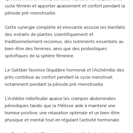
cycle féminin et apporter apaisement et confort pendant la
période pré-menstruelle.
Cette synergie complète et innovante associe les bienfaits
des extraits de plantes scientifiquement et
traditionnellement reconnus, des nutriments essentiels au
bien-être des femmes, ainsi que des probiotiques
spécifiques de la sphère féminine.
Le Gattilier favorise l’équilibre hormonal et l’Alchémille des
près contribue au confort pendant le cycle menstruel
notamment pendant la période pré-menstruelle.
L’Achillée millefeuille apaise les crampes abdominales
périodiques tandis que la Mélisse aide à maintenir une
humeur positive, une relaxation optimale et un bien-être
physique et mental tout en régulant l’activité hormonale.