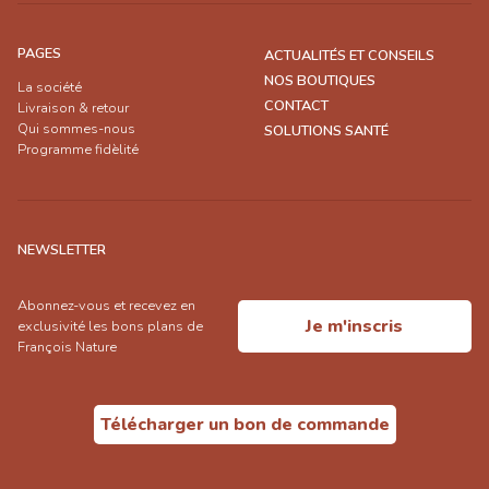
PAGES
ACTUALITÉS ET CONSEILS
NOS BOUTIQUES
La société
CONTACT
Livraison & retour
Qui sommes-nous
SOLUTIONS SANTÉ
Programme fidèlité
NEWSLETTER
Abonnez-vous et recevez en
Je m'inscris
exclusivité les bons plans de
François Nature
Télécharger un bon de commande