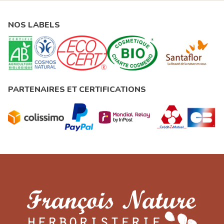
NOS LABELS
PARTENAIRES ET CERTIFICATIONS