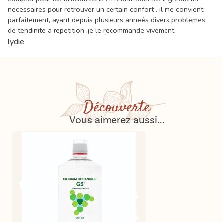
necessaires pour retrouver un certain confort . il me convient
parfaitement, ayant depuis plusieurs anneés divers problemes
de tendinite a repetition .je le recommande vivement
lydie
Découverte
Vous aimerez aussi...