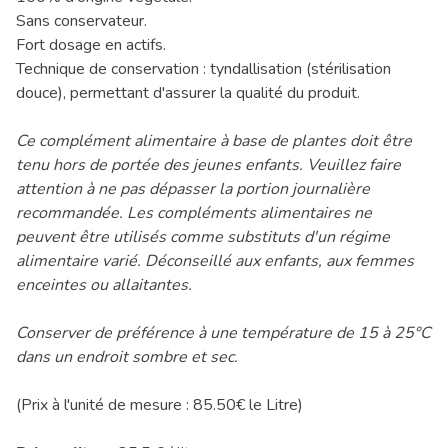
Sans conservateur.
Fort dosage en actifs.
Technique de conservation : tyndallisation (stérilisation
douce), permettant d'assurer la qualité du produit.
Ce complément alimentaire à base de plantes doit être
tenu hors de portée des jeunes enfants. Veuillez faire
attention à ne pas dépasser la portion journalière
recommandée. Les compléments alimentaires ne
peuvent être utilisés comme substituts d'un régime
alimentaire varié. Déconseillé aux enfants, aux femmes
enceintes ou allaitantes.
Conserver de préférence à une température de 15 à 25°C
dans un endroit sombre et sec.
(Prix à l'unité de mesure : 85.50€ le Litre)