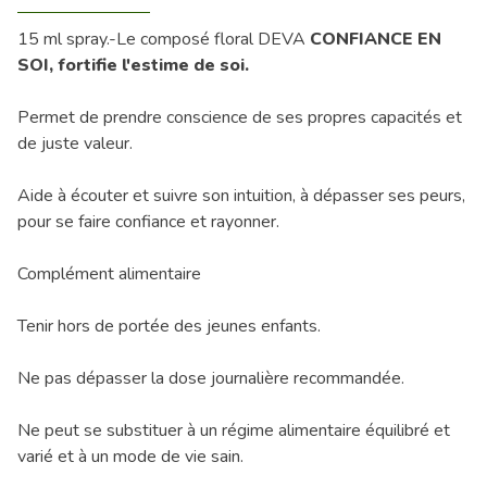
15 ml spray.-Le composé floral DEVA
CONFIANCE EN
SOI,
fortifie l'estime de soi.
Permet de prendre conscience de ses propres capacités et
de juste valeur.
Aide à écouter et suivre son intuition, à dépasser ses peurs,
pour se faire confiance et rayonner.
Complément alimentaire
Tenir hors de portée des jeunes enfants.
Ne pas dépasser la dose journalière recommandée.
Ne peut se substituer à un régime alimentaire équilibré et
varié et à un mode de vie sain.