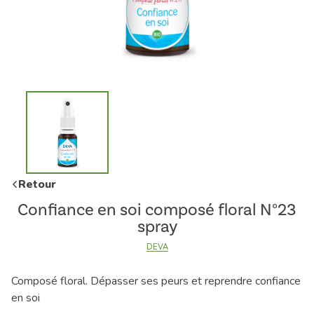
Retour
Confiance en soi composé floral N°23
spray
DEVA
Composé floral. Dépasser ses peurs et reprendre confiance
en soi