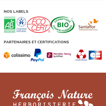
NOS LABELS
PARTENAIRES ET CERTIFICATIONS