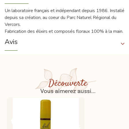
Un laboratoire français et indépendant depuis 1986. Installé
depuis sa création, au coeur du Parc Naturel Régional du
Vercors.
Fabrication des élixirs et composés floraux 100% à la main.
Avis
Découverte
Vous aimerez aussi...