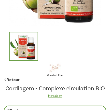
Produit Bio
Retour
Cordiagem - Complexe circulation BIO
Herbalgem