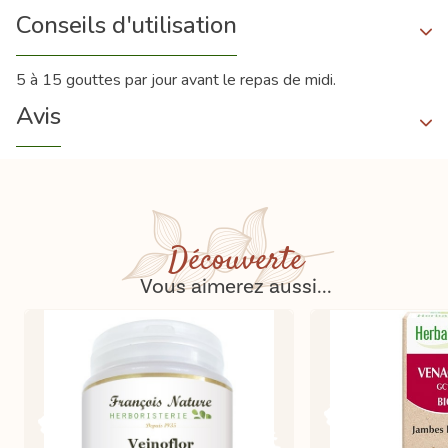
Conseils d'utilisation
5 à 15 gouttes par jour avant le repas de midi.
Avis
Découverte
Vous aimerez aussi...