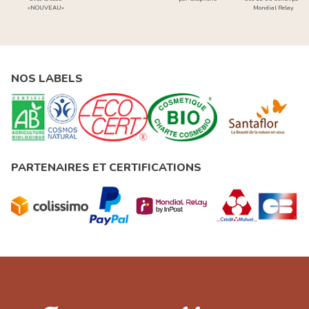
«NOUVEAU»
Mondial Relay
NOS LABELS
PARTENAIRES ET CERTIFICATIONS