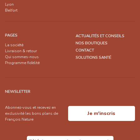
Lyon
Belfort
PAGES
ACTUALITÉS ET CONSEILS
NOS BOUTIQUES
La société
CONTACT
Livraison & retour
Qui sommes-nous
SOLUTIONS SANTÉ
Programme fidèlité
NEWSLETTER
Abonnez-vous et recevez en
Je m'inscris
exclusivité les bons plans de
François Nature