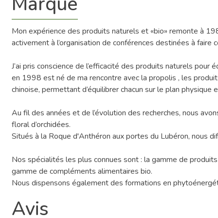
Marque
Mon expérience des produits naturels et «bio» remonte à 1986
activement à l’organisation de conférences destinées à faire c
J’ai pris conscience de l’efficacité des produits naturels pour 
en 1998 est né de ma rencontre avec la propolis , les produits
chinoise, permettant d’équilibrer chacun sur le plan physique 
Au fil des années et de l’évolution des recherches, nous avons
floral d’orchidées.
Situés à la Roque d'Anthéron aux portes du Lubéron, nous dif
Nos spécialités les plus connues sont : la gamme de produits
gamme de compléments alimentaires bio.
Nous dispensons également des formations en phytoénergéti
Avis