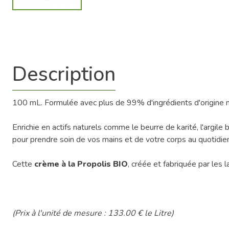
Description
100 mL. Formulée avec plus de 99% d'ingrédients d'origine na
Enrichie en actifs naturels comme le beurre de karité, l'argile
pour prendre soin de vos mains et de votre corps au quotidie
Cette
crème à la Propolis BIO
, créée et fabriquée par les 
(Prix à l'unité de mesure : 133.00 € le Litre)