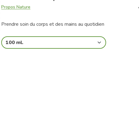
Propos Nature
Prendre soin du corps et des mains au quotidien
100 ml.