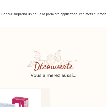
 L'odeur surprend un peu à la première application. J'en mets sur mon
Découverte
Vous aimerez aussi...