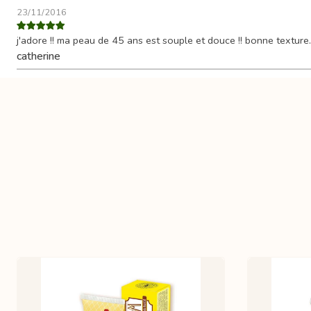
23/11/2016
j'adore !! ma peau de 45 ans est souple et douce !! bonne texture.
catherine