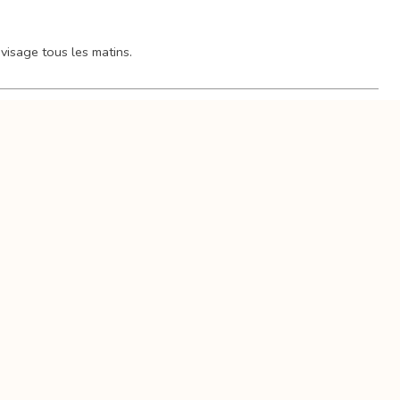
 visage tous les matins.