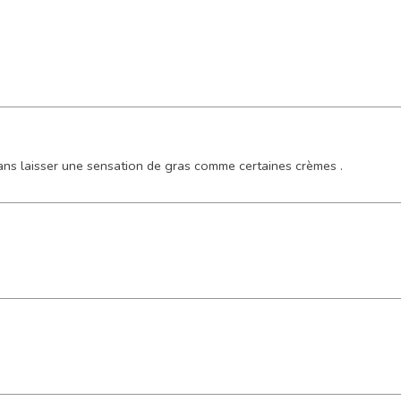
 sans laisser une sensation de gras comme certaines crèmes .