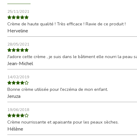
25/11/2021
Crème de haute qualité ! Très efficace ! Ravie de ce produit !
Herveline
28/05/2021
J'adore cette crème , je suis dans le bâtiment elle nourri la peau
Jean-Michel
14/02/2019
Bonne crème utilisée pour l'eczéma de mon enfant.
Jeruza
19/06/2018
Crème nourrissante et apaisante pour les peaux sèches.
Hélène