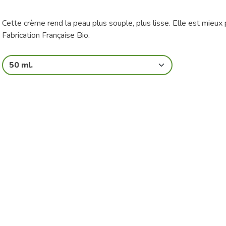
Cette crème rend la peau plus souple, plus lisse. Elle est mieux
Fabrication Française Bio.
50 ml.