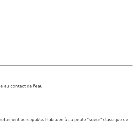
e au contact de l'eau.
nettement perceptible. Habituée à sa petite "soeur" classique de