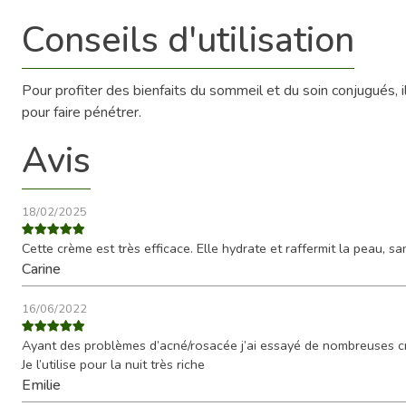
Conseils d'utilisation
Pour profiter des bienfaits du sommeil et du soin conjugués, i
pour faire pénétrer.
Avis
18/02/2025
Cette crème est très efficace. Elle hydrate et raffermit la peau, san
Carine
16/06/2022
Ayant des problèmes d’acné/rosacée j’ai essayé de nombreuses crèm
Je l’utilise pour la nuit très riche
Emilie