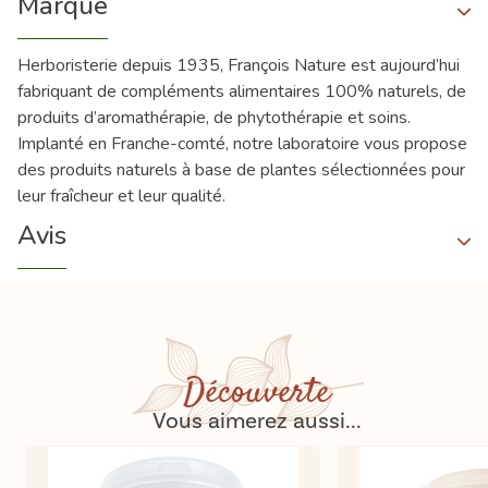
Marque
Herboristerie depuis 1935, François Nature est aujourd’hui
fabriquant de compléments alimentaires 100% naturels, de
produits d’aromathérapie, de phytothérapie et soins.
Implanté en Franche-comté, notre laboratoire vous propose
des produits naturels à base de plantes sélectionnées pour
leur fraîcheur et leur qualité.
Avis
Découverte
Vous aimerez aussi...