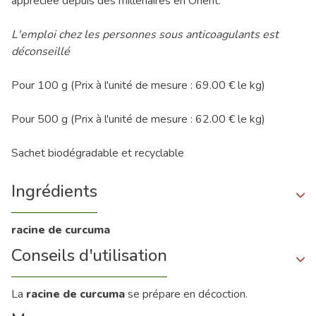
appréciée depuis des millénaires en Orient.
L'emploi chez les personnes sous anticoagulants est
déconseillé
Pour 100 g (Prix à l'unité de mesure : 69.00 € le kg)
Pour 500 g (Prix à l'unité de mesure : 62.00 € le kg)
Sachet biodégradable et recyclable
Ingrédients
racine de curcuma
Conseils d'utilisation
La
racine de curcuma
se prépare en décoction.