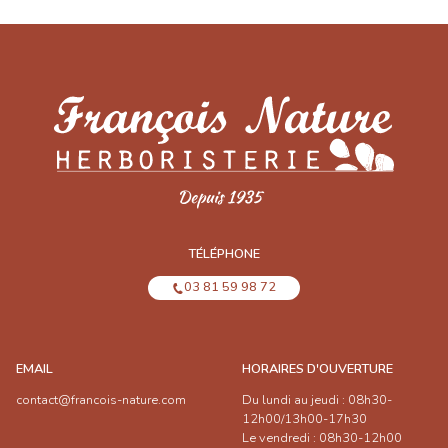
TÉLÉPHONE
03 81 59 98 72
EMAIL
HORAIRES D'OUVERTURE
contact@francois-nature.com
Du lundi au jeudi : 08h30-
12h00/13h00-17h30
Le vendredi : 08h30-12h00