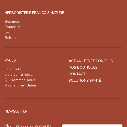
HERBORISTERIE FRANÇOIS NATURE
Besançon
Pontarlier
Lyon
Belfort
PAGES
ACTUALITÉS ET CONSEILS
NOS BOUTIQUES
La société
CONTACT
Livraison & retour
Qui sommes-nous
SOLUTIONS SANTÉ
Programme fidèlité
NEWSLETTER
Abonnez-vous et recevez en