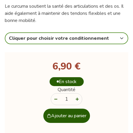
Le curcuma soutient la santé des articulations et des os. Il
aide également à maintenir des tendons flexibles et une
bonne mobilité.
Cliquer pour choisir votre conditionnement
6,90 €
En stock
Quantité
-
+
Ajouter au panier