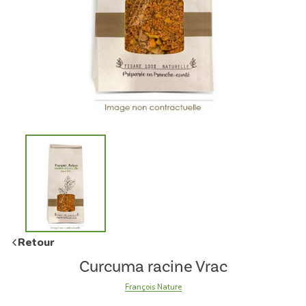
Retour
Curcuma racine Vrac
François Nature