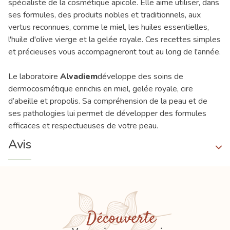
spécialiste de la cosmétique apicole. Elle aime utiliser, dans
ses formules, des produits nobles et traditionnels, aux
vertus reconnues, comme le miel, les huiles essentielles,
l'huile d'olive vierge et la gelée royale. Ces recettes simples
et précieuses vous accompagneront tout au long de l'année.
Le laboratoire
Alvadiem
développe des soins de
dermocosmétique enrichis en miel, gelée royale, cire
d’abeille et propolis. Sa compréhension de la peau et de
ses pathologies lui permet de développer des formules
efficaces et respectueuses de votre peau.
Avis
Découverte