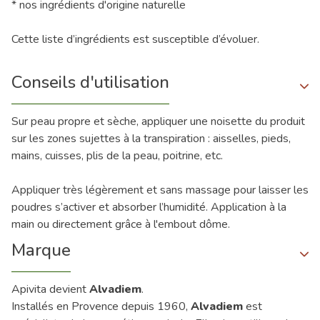
* nos ingrédients d'origine naturelle
Cette liste d’ingrédients est susceptible d’évoluer.
Conseils d'utilisation
Sur peau propre et sèche, appliquer une noisette du produit
sur les zones sujettes à la transpiration : aisselles, pieds,
mains, cuisses, plis de la peau, poitrine, etc.
Appliquer très légèrement et sans massage pour laisser les
poudres s’activer et absorber l’humidité. Application à la
main ou directement grâce à l'embout dôme.
Marque
Apivita devient
Alvadiem
.
Installés en Provence depuis 1960,
Alvadiem
est