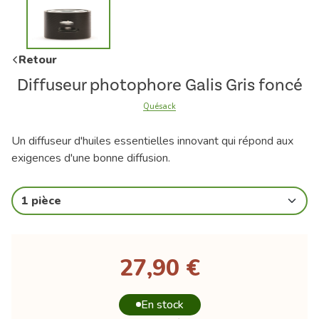
Retour
Diffuseur photophore Galis Gris foncé
Quésack
Un diffuseur d'huiles essentielles innovant qui répond aux
exigences d'une bonne diffusion.
1 pièce
27,90 €
En stock