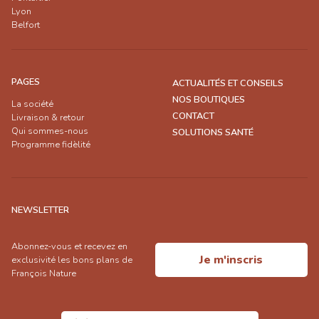
Lyon
Belfort
PAGES
ACTUALITÉS ET CONSEILS
NOS BOUTIQUES
La société
CONTACT
Livraison & retour
Qui sommes-nous
SOLUTIONS SANTÉ
Programme fidèlité
NEWSLETTER
Abonnez-vous et recevez en
Je m'inscris
exclusivité les bons plans de
François Nature