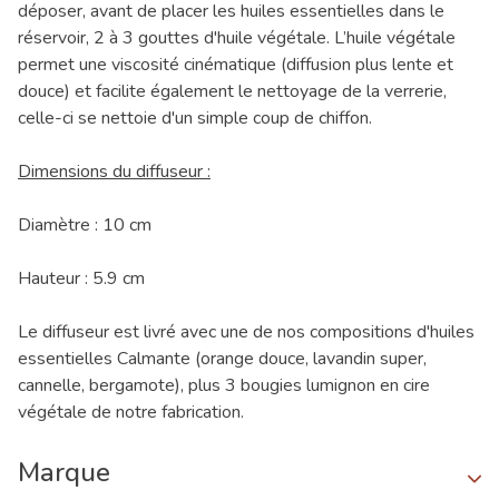
déposer, avant de placer les huiles essentielles dans le
réservoir, 2 à 3 gouttes d'huile végétale. L’huile végétale
permet une viscosité cinématique (diffusion plus lente et
douce) et facilite également le nettoyage de la verrerie,
celle-ci se nettoie d'un simple coup de chiffon.
Dimensions du diffuseur :
Diamètre : 10 cm
Hauteur : 5.9 cm
Le diffuseur est livré avec une de nos compositions d'huiles
essentielles Calmante (orange douce, lavandin super,
cannelle, bergamote), plus 3 bougies lumignon en cire
végétale de notre fabrication.
Marque