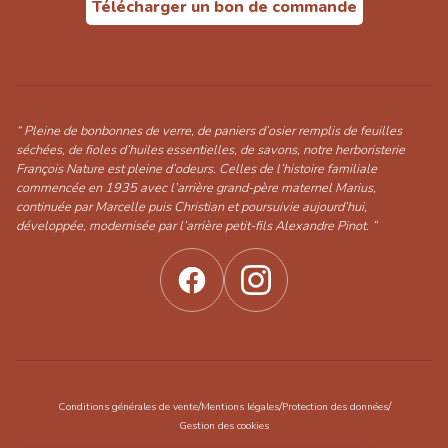
Télécharger un bon de commande
“ Pleine de bonbonnes de verre, de paniers d’osier remplis de feuilles
séchées, de fioles d’huiles essentielles, de savons, notre herboristerie
François Nature est pleine d’odeurs. Celles de l’histoire familiale
commencée en 1935 avec l’arrière grand-père maternel Marius,
continuée par Marcelle puis Christian et poursuivie aujourd’hui,
développée, modernisée par l’arrière petit-fils Alexandre Pinot. ”
/
/
/
Conditions générales de vente
Mentions légales
Protection des données
Gestion des cookies