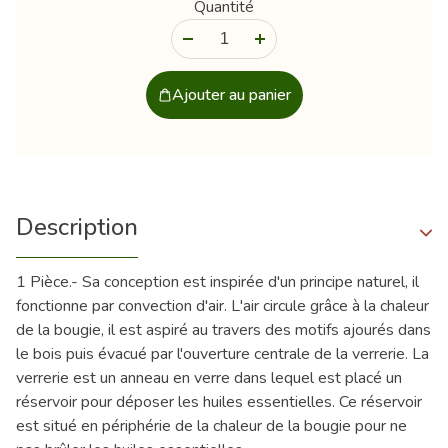
Quantité
-
+
Ajouter au panier
Description
1 Pièce.- Sa conception est inspirée d'un principe naturel, il
fonctionne par convection d'air. L'air circule grâce à la chaleur
de la bougie, il est aspiré au travers des motifs ajourés dans
le bois puis évacué par l'ouverture centrale de la verrerie. La
verrerie est un anneau en verre dans lequel est placé un
réservoir pour déposer les huiles essentielles. Ce réservoir
est situé en périphérie de la chaleur de la bougie pour ne