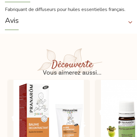
Fabriquant de diffuseurs pour huiles essentielles français.
Avis
Découverte
Vous aimerez aussi...