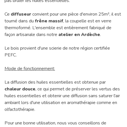
pas brûler les huiles essentielles.
Ce
diffuseur
convient pour une pièce d'environ 25m², il est
tourné dans du
frêne massif
, la coupelle est en verre
thermoformé. L'ensemble est entièrement fabriqué de
façon artisanale dans notre
atelier en Ardèche
.
Le bois provient d'une scierie de notre région certifiée
PEFC.
Mode de fonctionnement:
La diffusion des huiles essentielles est obtenue par
chaleur douce
, ce qui permet de préserver les vertus des
huiles essentielles et obtenir une diffusion sans saturer l'air
ambiant lors d'une utilisation en aromathérapie comme en
olfactothérapie.
Pour une bonne utilisation, nous vous conseillons de