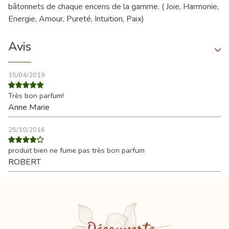
bâtonnets de chaque encens de la gamme. ( Joie, Harmonie,
Energie, Amour, Pureté, Intuition, Paix)
Avis
15/04/2019
Très bon parfum!
Anne Marie
25/10/2016
produit bien ne fume pas très bon parfum
ROBERT