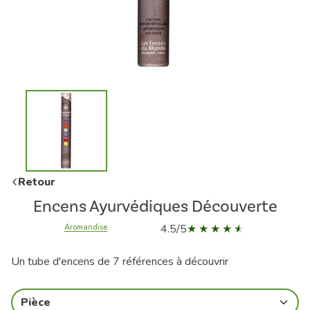
Retour
Encens Ayurvédiques Découverte
4.5/5
Aromandise
Un tube d'encens de 7 références à découvrir
Pièce