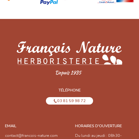
TÉLÉPHONE
03 81 59 98 72
EMAIL
HORAIRES D'OUVERTURE
contact@francois-nature.com
Du lundi au jeudi : 08h30-