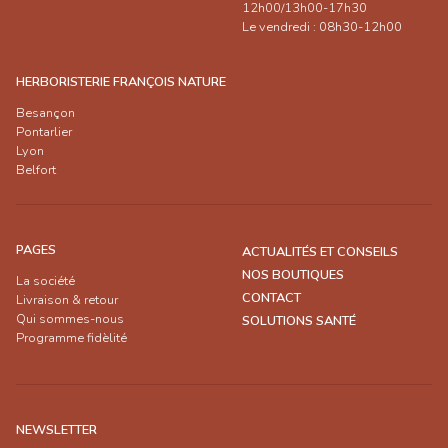
12h00/13h00-17h30
Le vendredi : 08h30-12h00
HERBORISTERIE FRANÇOIS NATURE
Besançon
Pontarlier
Lyon
Belfort
PAGES
ACTUALITÉS ET CONSEILS
NOS BOUTIQUES
La société
CONTACT
Livraison & retour
Qui sommes-nous
SOLUTIONS SANTÉ
Programme fidèlité
NEWSLETTER