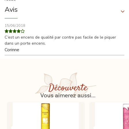
Avis
15/06/2018
C’est un encens de qualité par contre pas facile de le piquer
dans un porte encens.
Corinne
Découverte
Vous aimerez aussi...