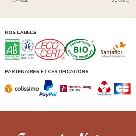
«NOUVEAU»
Mondial Relay
NOS LABELS
PARTENAIRES ET CERTIFICATIONS