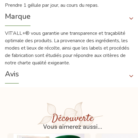
Prendre 1 gélule par jour, au cours du repas.
Marque
VIT’ALL+® vous garantie une transparence et traçabilité
optimale des produits. La provenance des ingrédients, les
modes et lieux de récolte, ainsi que les labels et procédés
de fabrication sont étudiés pour répondre aux critères de
notre charte qualité exigeante.
Avis
Découverte
Vous aimerez aussi...