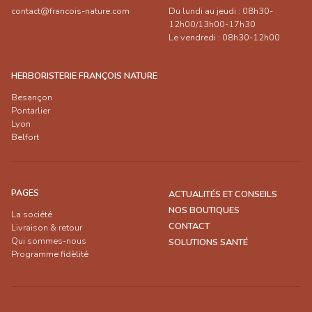
contact@francois-nature.com
Du lundi au jeudi : 08h30-
12h00/13h00-17h30
Le vendredi : 08h30-12h00
HERBORISTERIE FRANÇOIS NATURE
Besançon
Pontarlier
Lyon
Belfort
PAGES
ACTUALITÉS ET CONSEILS
NOS BOUTIQUES
La société
CONTACT
Livraison & retour
Qui sommes-nous
SOLUTIONS SANTÉ
Programme fidèlité