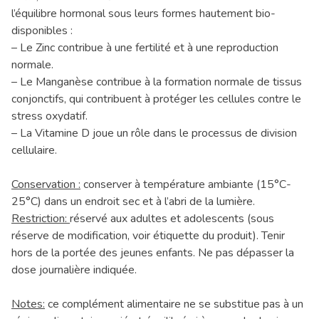
l’équilibre hormonal sous leurs formes hautement bio-
disponibles :
– Le Zinc contribue à une fertilité et à une reproduction
normale.
– Le Manganèse contribue à la formation normale de tissus
conjonctifs, qui contribuent à protéger les cellules contre le
stress oxydatif.
– La Vitamine D joue un rôle dans le processus de division
cellulaire.
Conservation :
conserver à température ambiante (15°C-
25°C) dans un endroit sec et à l’abri de la lumière.
Restriction:
réservé aux adultes et adolescents (sous
réserve de modification, voir étiquette du produit). Tenir
hors de la portée des jeunes enfants. Ne pas dépasser la
dose journalière indiquée.
Notes:
ce complément alimentaire ne se substitue pas à un