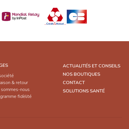
GES
ACTUALITÉS ET CONSEILS
NOS BOUTIQUES
société
raison & retour
CONTACT
i sommes-nous
SOLUTIONS SANTÉ
gramme fidèlité