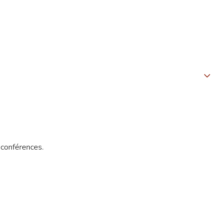
conférences.