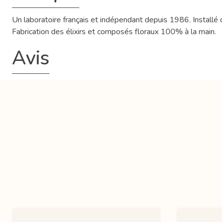
Un laboratoire français et indépendant depuis 1986. Installé 
Fabrication des élixirs et composés floraux 100% à la main.
Avis