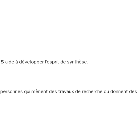
NS
aide à développer l'esprit de synthèse.
personnes qui mènent des travaux de recherche ou donnent des 