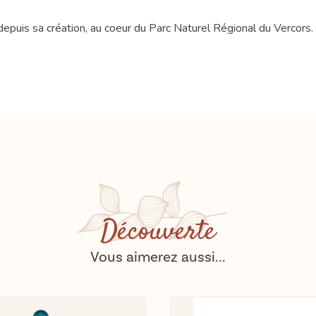
depuis sa création, au coeur du Parc Naturel Régional du Vercors.
Découverte
Vous aimerez aussi...