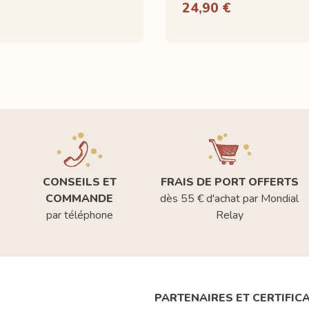
24,90 €
CONSEILS ET
FRAIS DE PORT OFFERTS
COMMANDE
dès 55 € d'achat par Mondial
par téléphone
Relay
PARTENAIRES ET CERTIFIC