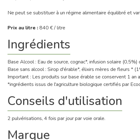
Ne peut se substituer à un régime alimentaire équilibré et var
Prix au litre :
840 € / litre
Ingrédients
Base Alcool : Eau de source, cognac*, infusion solaire (0,5%) 
Base sans alcool : Sirop d'érable*, élixirs mères de fleurs * (
Important : Les produits sur base érable se conservent 1 an 
*ingrédients issus de l'agriculture biologique certifiés par E
Conseils d'utilisation
2 pulvérisations, 4 fois par jour par voie orale.
Marque