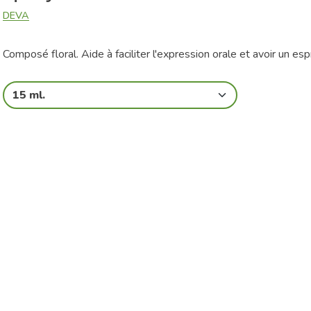
DEVA
Composé floral. Aide à faciliter l'expression orale et avoir un espri
15 ml.