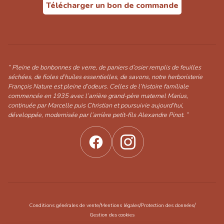
Télécharger un bon de commande
“ Pleine de bonbonnes de verre, de paniers d’osier remplis de feuilles
séchées, de fioles d’huiles essentielles, de savons, notre herboristerie
François Nature est pleine d’odeurs. Celles de l’histoire familiale
commencée en 1935 avec l’arrière grand-père maternel Marius,
continuée par Marcelle puis Christian et poursuivie aujourd’hui,
développée, modernisée par l’arrière petit-fils Alexandre Pinot. ”
/
/
/
Conditions générales de vente
Mentions légales
Protection des données
Gestion des cookies