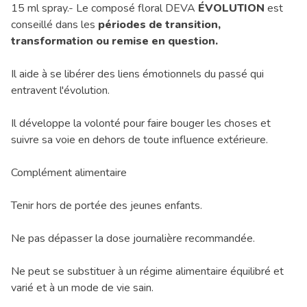
15 ml spray.- Le composé floral DEVA
ÉVOLUTION
est
conseillé dans les
périodes de transition,
transformation ou remise en question.
Il aide à se libérer des liens émotionnels du passé qui
entravent l'évolution.
Il développe la volonté pour faire bouger les choses et
suivre sa voie en dehors de toute influence extérieure.
Complément alimentaire
Tenir hors de portée des jeunes enfants.
Ne pas dépasser la dose journalière recommandée.
Ne peut se substituer à un régime alimentaire équilibré et
varié et à un mode de vie sain.