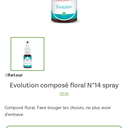
Retour
Evolution composé floral N°14 spray
DEVA
Composé floral. Faire bouger les choses, ne plus avoir
d'entrave.