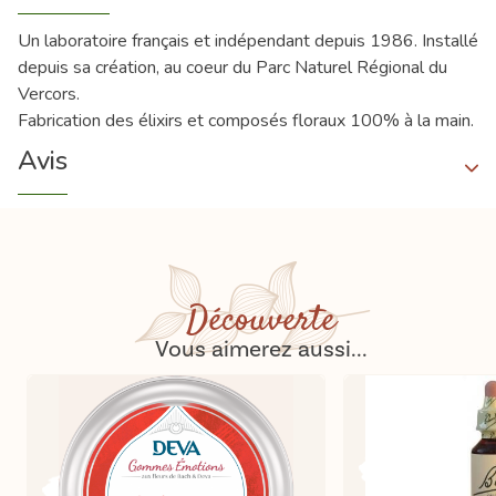
Un laboratoire français et indépendant depuis 1986. Installé
depuis sa création, au coeur du Parc Naturel Régional du
Vercors.
Fabrication des élixirs et composés floraux 100% à la main.
Avis
Découverte
Vous aimerez aussi...