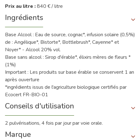
Prix au litre :
840 € / litre
Ingrédients
Base Alcool : Eau de source, cognac*, infusion solaire (0,5%)
de : Angélique*, Bistorte*, Bottlebrush*, Cayenne* et
Noyer* - Alcool 20% vol.
Base sans alcool : Sirop d'érable*, élixirs mères de fleurs *
(1%)
Important : Les produits sur base érable se conservent 1 an
après ouverture
*ingrédients issus de l'agriculture biologique certifiés par
Ecocert FR-BIO-01
Conseils d'utilisation
2 pulvérisations, 4 fois par jour par voie orale.
Marque