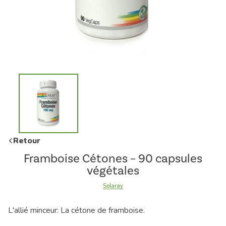
Retour
Framboise Cétones – 90 capsules
végétales
Solaray
L'allié minceur: La cétone de framboise.