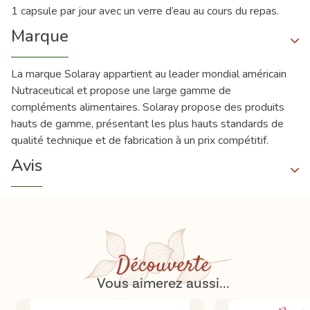
1 capsule par jour avec un verre d’eau au cours du repas.
Marque
La marque Solaray appartient au leader mondial américain
Nutraceutical et propose une large gamme de
compléments alimentaires. Solaray propose des produits
hauts de gamme, présentant les plus hauts standards de
qualité technique et de fabrication à un prix compétitif.
Avis
Découverte
Vous aimerez aussi...