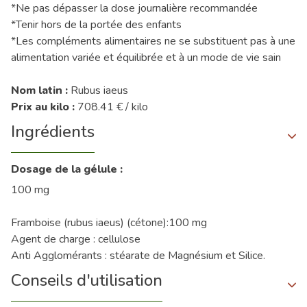
*Ne pas dépasser la dose journalière recommandée
*Tenir hors de la portée des enfants
*Les compléments alimentaires ne se substituent pas à une
alimentation variée et équilibrée et à un mode de vie sain
Nom latin :
Rubus iaeus
Prix au kilo :
708.41 € / kilo
Ingrédients
Dosage de la gélule :
100 mg
Framboise (rubus iaeus) (cétone):100 mg
Agent de charge : cellulose
Anti Agglomérants : stéarate de Magnésium et Silice.
Conseils d'utilisation