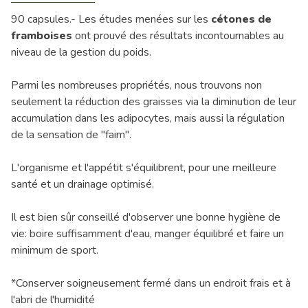
90 capsules.- Les études menées sur les
cétones de
framboises
ont prouvé des résultats incontournables au
niveau de la gestion du poids.
Parmi les nombreuses propriétés, nous trouvons non
seulement la réduction des graisses via la diminution de leur
accumulation dans les adipocytes, mais aussi la régulation
de la sensation de "faim".
L'organisme et l'appétit s'équilibrent, pour une meilleure
santé et un drainage optimisé.
Il est bien sûr conseillé d'observer une bonne hygiène de
vie: boire suffisamment d'eau, manger équilibré et faire un
minimum de sport.
*Conserver soigneusement fermé dans un endroit frais et à
l'abri de l'humidité