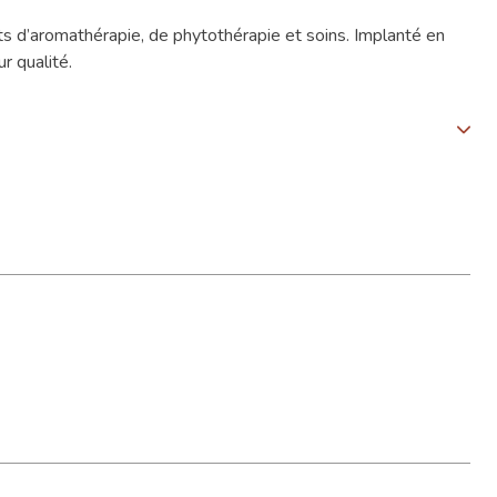
s d’aromathérapie, de phytothérapie et soins. Implanté en
r qualité.