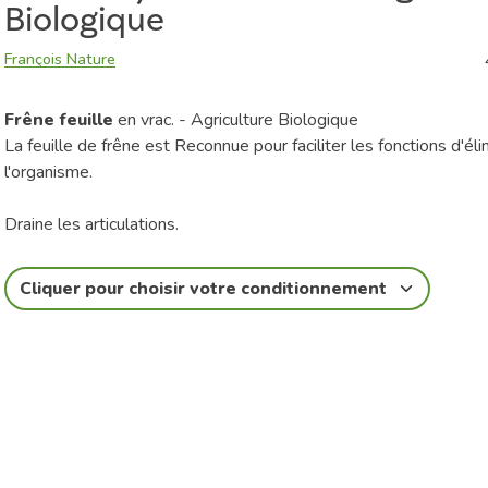
Biologique
François Nature
Frêne feuille
en vrac. - Agriculture Biologique
La feuille de frêne est Reconnue pour faciliter les fonctions d'él
l'organisme.
Draine les articulations.
Cliquer pour choisir votre conditionnement