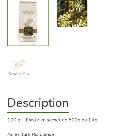
Produit Bio
Description
100 g. - Existe en sachet de 500g ou 1 kg
Agriculture Biologique