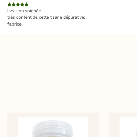
livraison soignée
très content de cette tisane dépurative;
fabrice