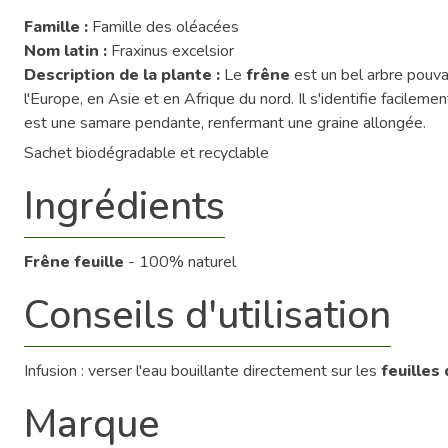
Famille :
Famille des oléacées
Nom latin :
Fraxinus excelsior
Description de la plante :
Le
frêne
est un bel arbre pouva
l'Europe, en Asie et en Afrique du nord. Il s'identifie facil
est une samare pendante, renfermant une graine allongée.
Sachet biodégradable et recyclable
Ingrédients
Frêne feuille
- 100% naturel
Conseils d'utilisation
Infusion : verser l'eau bouillante directement sur les
feuilles
Marque