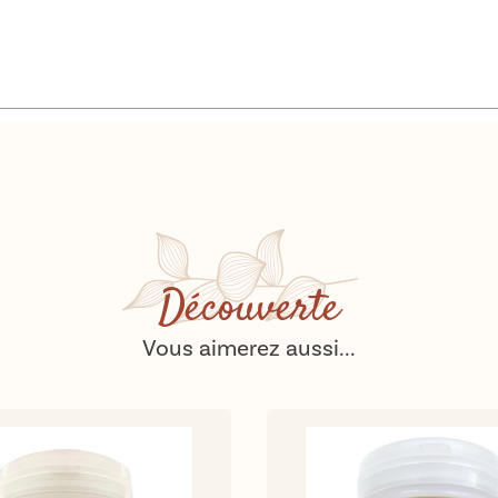
Découverte
Vous aimerez aussi...