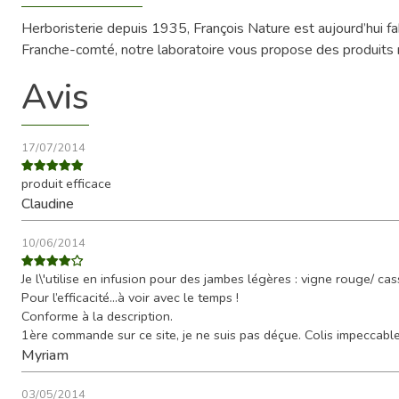
Herboristerie depuis 1935, François Nature est aujourd’hui 
Franche-comté, notre laboratoire vous propose des produits na
Avis
17/07/2014
produit efficace
Claudine
10/06/2014
Je l\'utilise en infusion pour des jambes légères : vigne rouge/ cas
Pour l’efficacité…à voir avec le temps !
Conforme à la description.
1ère commande sur ce site, je ne suis pas déçue. Colis impeccable
Myriam
03/05/2014