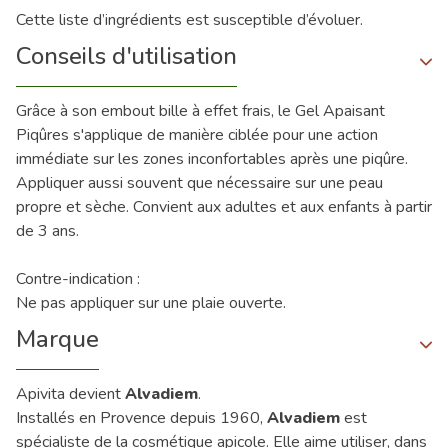
Cette liste d’ingrédients est susceptible d’évoluer.
Conseils d'utilisation
Grâce à son embout bille à effet frais, le Gel Apaisant
Piqûres s'applique de manière ciblée pour une action
immédiate sur les zones inconfortables après une piqûre.
Appliquer aussi souvent que nécessaire sur une peau
propre et sèche. Convient aux adultes et aux enfants à partir
de 3 ans.
Contre-indication :
Ne pas appliquer sur une plaie ouverte.
Marque
Apivita devient
Alvadiem
.
Installés en Provence depuis 1960,
Alvadiem
est
spécialiste de la cosmétique apicole. Elle aime utiliser, dans