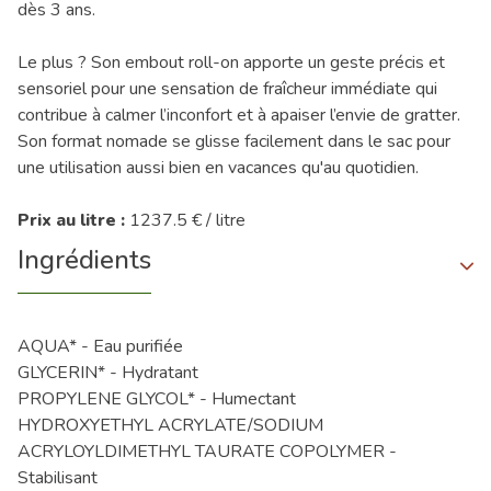
dès 3 ans.
Le plus ? Son embout roll-on apporte un geste précis et
sensoriel pour une sensation de fraîcheur immédiate qui
contribue à calmer l’inconfort et à apaiser l’envie de gratter.
Son format nomade se glisse facilement dans le sac pour
une utilisation aussi bien en vacances qu'au quotidien.
Prix au litre :
1237.5 € / litre
Ingrédients
AQUA* - Eau purifiée
GLYCERIN* - Hydratant
PROPYLENE GLYCOL* - Humectant
HYDROXYETHYL ACRYLATE/SODIUM
ACRYLOYLDIMETHYL TAURATE COPOLYMER -
Stabilisant