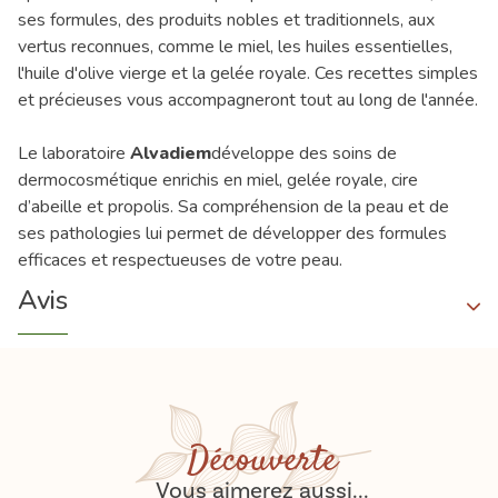
ses formules, des produits nobles et traditionnels, aux
vertus reconnues, comme le miel, les huiles essentielles,
l'huile d'olive vierge et la gelée royale. Ces recettes simples
et précieuses vous accompagneront tout au long de l'année.
Le laboratoire
Alvadiem
développe des soins de
dermocosmétique enrichis en miel, gelée royale, cire
d’abeille et propolis. Sa compréhension de la peau et de
ses pathologies lui permet de développer des formules
efficaces et respectueuses de votre peau.
Avis
Découverte
Vous aimerez aussi...