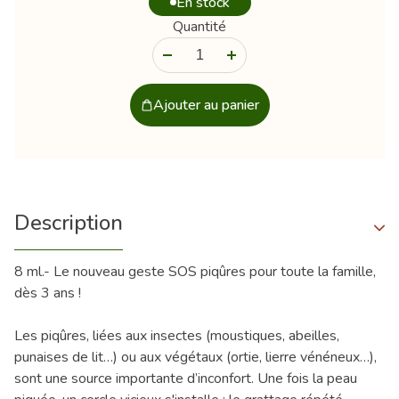
En stock
Quantité
-
+
Ajouter au panier
Description
8 ml.- Le nouveau geste SOS piqûres pour toute la famille,
dès 3 ans !
Les piqûres, liées aux insectes (moustiques, abeilles,
punaises de lit…) ou aux végétaux (ortie, lierre vénéneux…),
sont une source importante d’inconfort. Une fois la peau