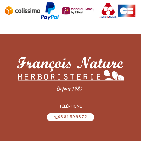
TÉLÉPHONE
03 81 59 98 72