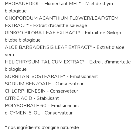
PROPANEDIOL - Humectant MEL* - Miel de thym
biologique
ONOPORDUM ACANTHIUM FLOWER/LEAF/STEM
EXTRACT* - Extrait d’acanthe sauvage
GINKGO BILOBA LEAF EXTRACT* - Extrait de Ginkgo
biloba biologique
ALOE BARBADENSIS LEAF EXTRACT* - Extrait d'aloe
vera
HELICHRYSUM ITALICUM EXTRAC* - Extrait d'immortelle
biologique
SORBITAN ISOSTEARATE* - Emulsionnant
SODIUM BENZOATE - Conservateur
CHLORPHENESIN - Conservateur
CITRIC ACID - Stabilisant
POLYSORBATE 60 - Emulsionnant
o-CYMEN-5-OL - Conservateur
* nos ingrédients d'origine naturelle