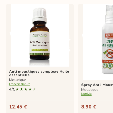
Anti moustiques complexe Huile
essentielle
Moustique
Spray Anti-Mous
François Nature
4/5
Moustique
Nutrivie
12,45 €
8,90 €