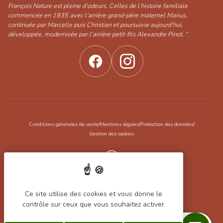
François Nature est pleine d’odeurs. Celles de l’histoire familiale
commencée en 1935 avec l’arrière grand-père maternel Marius,
continuée par Marcelle puis Christian et poursuivie aujourd’hui,
développée, modernisée par l’arrière petit-fils Alexandre Pinot. ”
/
/
/
Conditions générales de vente
Mentions légales
Protection des données
Gestion des cookies
Réalisation Koredge
Ce site utilise des cookies et vous donne le
contrôle sur ceux que vous souhaitez activer