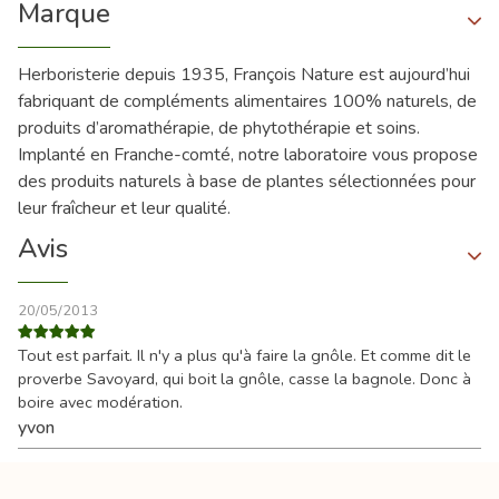
Marque
Herboristerie depuis 1935, François Nature est aujourd’hui
fabriquant de compléments alimentaires 100% naturels, de
produits d’aromathérapie, de phytothérapie et soins.
Implanté en Franche-comté, notre laboratoire vous propose
des produits naturels à base de plantes sélectionnées pour
leur fraîcheur et leur qualité.
Avis
20/05/2013
Tout est parfait. Il n'y a plus qu'à faire la gnôle. Et comme dit le
proverbe Savoyard, qui boit la gnôle, casse la bagnole. Donc à
boire avec modération.
yvon