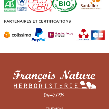
PARTENAIRES ET CERTIFICATIONS
TÉLÉPHONE