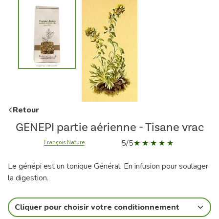
Retour
GENEPI partie aérienne - Tisane vrac
5/5
François Nature
Le génépi est un tonique Général. En infusion pour soulager
la digestion.
Cliquer pour choisir votre conditionnement