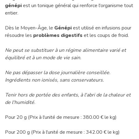
génépi
est un tonique général qui renforce l'organisme tout
entier.
Dès le Moyen-Âge, le
Génépi
est utilisé en infusions pour
résoudre les
problèmes digestifs
et les coups de froid.
Ne peut se substituer à un régime alimentaire varié et
équilibré et à un mode de vie sain.
Ne pas dépasser la dose journalière conseillée.
Ingrédients non ionisés, sans conservateurs.
Tenir hors de portée des enfants, à l'abri de la chaleur et
de l'humidité.
Pour 20 g (Prix à l'unité de mesure : 380.00 € le kg)
Pour 200 g (Prix à l'unité de mesure : 342.00 € le kg)