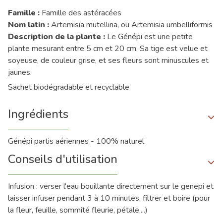
Famille :
Famille des astéracées
Nom latin :
Artemisia mutellina, ou Artemisia umbelliformis
Description de la plante :
Le Génépi est une petite
plante mesurant entre 5 cm et 20 cm. Sa tige est velue et
soyeuse, de couleur grise, et ses fleurs sont minuscules et
jaunes.
Sachet biodégradable et recyclable
Ingrédients
Génépi partis aériennes - 100% naturel
Conseils d'utilisation
Infusion : verser l'eau bouillante directement sur le genepi et
laisser infuser pendant 3 à 10 minutes, filtrer et boire (pour
la fleur, feuille, sommité fleurie, pétale,...)