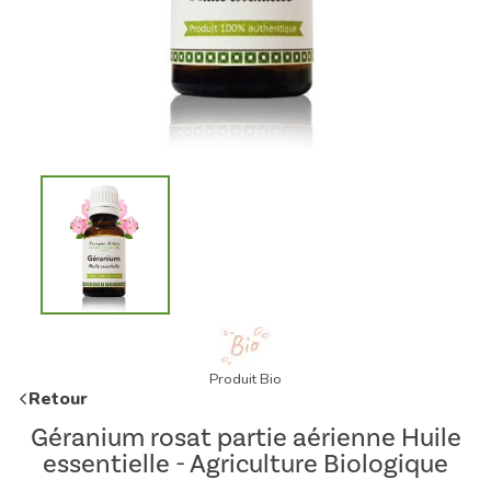
Produit Bio
Retour
Géranium rosat partie aérienne Huile
essentielle - Agriculture Biologique