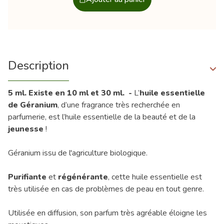
Description
5 ml. Existe en 10 ml et 30 ml. -
L’
huile essentielle
de Géranium
, d’une fragrance très recherchée en
parfumerie, est l’huile essentielle de la beauté et de la
jeunesse
!
Géranium issu de l'agriculture biologique.
Purifiante
et
régénérante
, cette huile essentielle est
très utilisée en cas de problèmes de peau en tout genre.
Utilisée en diffusion, son parfum très agréable éloigne les