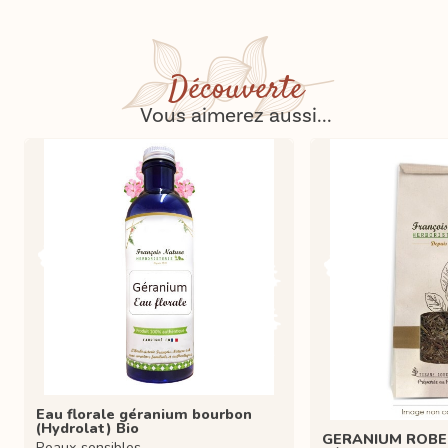
Découverte
Vous aimerez aussi...
Eau florale géranium bourbon
(Hydrolat) Bio
GERANIUM ROBER
Peaux sensibles