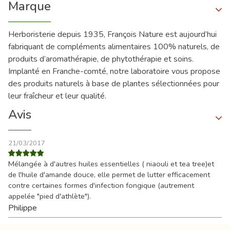
Marque
Herboristerie depuis 1935, François Nature est aujourd’hui
fabriquant de compléments alimentaires 100% naturels, de
produits d’aromathérapie, de phytothérapie et soins.
Implanté en Franche-comté, notre laboratoire vous propose
des produits naturels à base de plantes sélectionnées pour
leur fraîcheur et leur qualité.
Avis
21/03/2017
Mélangée à d'autres huiles essentielles ( niaouli et tea tree)et
de l'huile d'amande douce, elle permet de lutter efficacement
contre certaines formes d'infection fongique (autrement
appelée "pied d'athlète").
Philippe