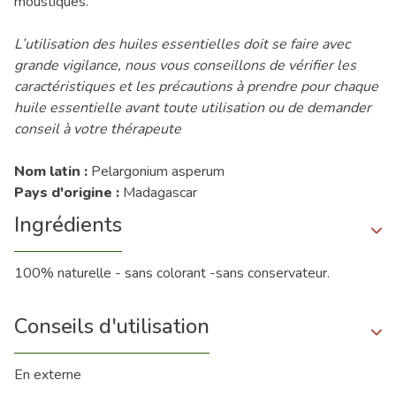
moustiques.
L’utilisation des huiles essentielles doit se faire avec
grande vigilance, nous vous conseillons de vérifier les
caractéristiques et les précautions à prendre pour chaque
huile essentielle avant toute utilisation ou de demander
conseil à votre thérapeute
Nom latin :
Pelargonium asperum
Pays d'origine :
Madagascar
Ingrédients
100% naturelle - sans colorant -sans conservateur.
Conseils d'utilisation
En externe