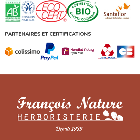
PARTENAIRES ET CERTIFICATIONS