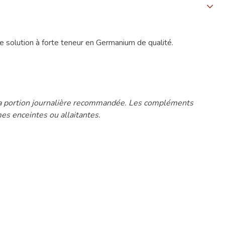
 solution à forte teneur en Germanium de qualité.
r la portion journalière recommandée. Les compléments
es enceintes ou allaitantes.