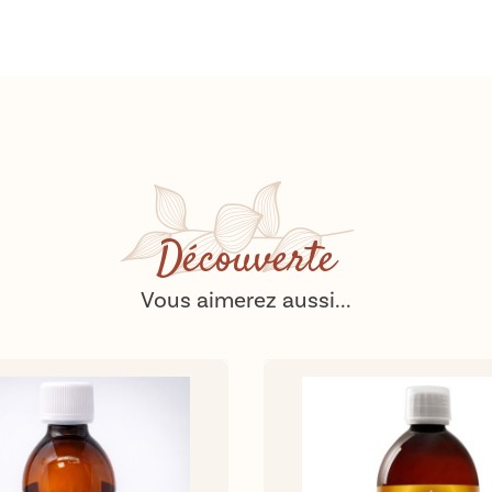
Découverte
Vous aimerez aussi...