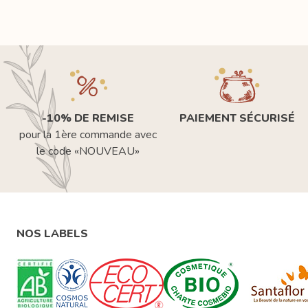
-10% DE REMISE
PAIEMENT SÉCURISÉ
pour la 1ère commande avec
le code «NOUVEAU»
NOS LABELS