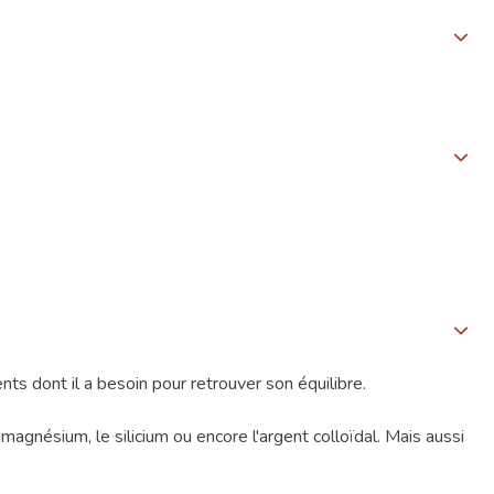
s dont il a besoin pour retrouver son équilibre.
gnésium, le silicium ou encore l'argent colloïdal. Mais aussi