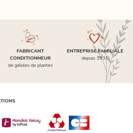
FABRICANT
ENTREPRISE FAMILIALE
CONDITIONNEUR
depuis 1935
de gélules de plantes
ATIONS