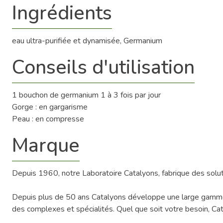
Ingrédients
eau ultra-purifiée et dynamisée, Germanium
Conseils d'utilisation
1 bouchon de germanium 1 à 3 fois par jour
Gorge : en gargarisme
Peau : en compresse
Marque
Depuis 1960, notre Laboratoire Catalyons, fabrique des soluti
Depuis plus de 50 ans Catalyons développe une large gamme, de
des complexes et spécialités. Quel que soit votre besoin, Catal