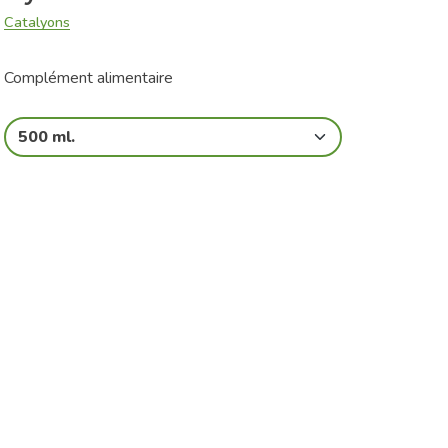
Catalyons
Complément alimentaire
500 ml.