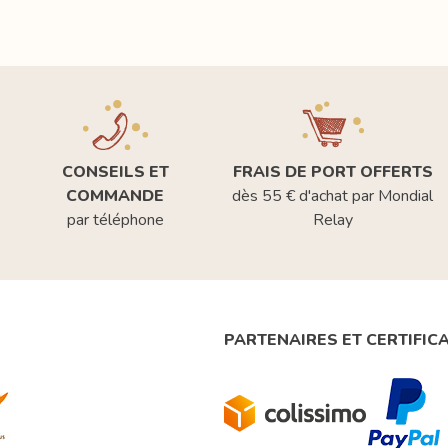
CONSEILS ET
FRAIS DE PORT OFFERTS
COMMANDE
dès 55 € d'achat par Mondial
par téléphone
Relay
PARTENAIRES ET CERTIFIC