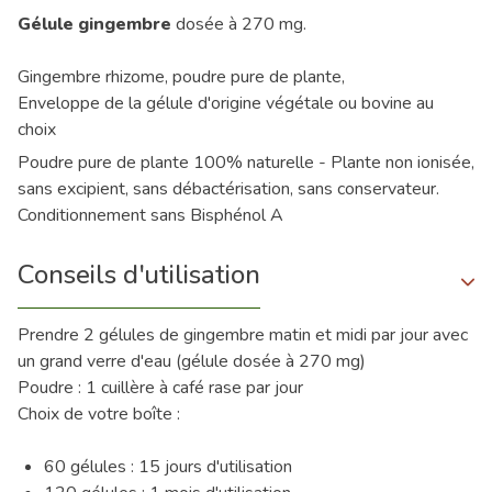
Gélule gingembre
dosée à 270 mg.
Gingembre rhizome, poudre pure de plante,
Enveloppe de la gélule d'origine végétale ou bovine au
choix
Poudre pure de plante 100% naturelle - Plante non ionisée,
sans excipient, sans débactérisation, sans conservateur.
Conditionnement sans Bisphénol A
Conseils d'utilisation
Prendre 2 gélules de gingembre matin et midi par jour avec
un grand verre d'eau (gélule dosée à 270 mg)
Poudre : 1 cuillère à café rase par jour
Choix de votre boîte :
60 gélules : 15 jours d'utilisation