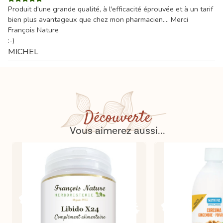
Produit d'une grande qualité, à l'efficacité éprouvée et à un tarif
bien plus avantageux que chez mon pharmacien.... Merci
François Nature
:-)
MICHEL
Découverte
Vous aimerez aussi...