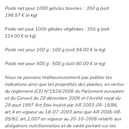
Poids net pour 1000 gélules bovines : 350 g (soit
196.57 € le kg)
Poids net pour 1000 gélules végétales : 350 g (soit
224.00 € le kg)
Poids net pour 100 g : 100 g (soit 94.00 € le kg)
Poids net pour 500 g : 500 g (soit 80.00 € le kg)
Nous ne pouvons malheureusement pas publier les
indications ainsi que les propriétés des plantes, en vertus
du règlement (CE) N°1924/2006 du Parlement européen
et du Conseil du 20 décembre 2006 et l'Arrêté royal du
29 aout 1997 Art.5bis Inséré par AR 2003-05-15/86,
art.4 en vigueur au 18-07-2003 ainsi que AR 2006-08-
05/82, art.2,007 en vigueur au 20-10-2006 relatifs aux
allégations nutritionnelles et de santé portant sur les