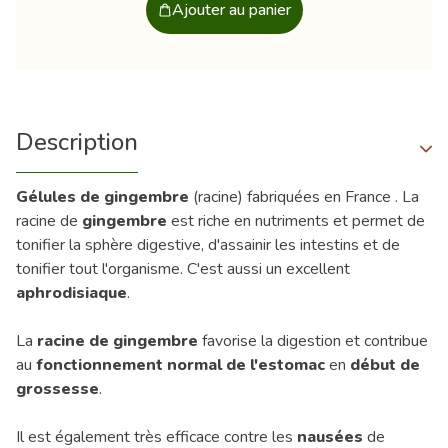
Ajouter au panier
Description
Gélules de gingembre
(racine) fabriquées en France . La
racine de
gingembre
est riche en nutriments et permet de
tonifier la sphère digestive, d'assainir les intestins et de
tonifier tout l'organisme. C'est aussi un excellent
aphrodisiaque
.
La
racine de gingembre
favorise la digestion et contribue
au
fonctionnement normal de l'estomac
en
début de
grossesse
.
Il est également très efficace contre les
nausées
de