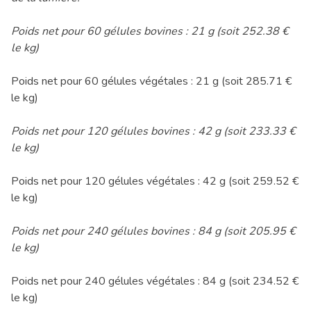
Poids net pour 60 gélules bovines : 21 g (soit 252.38 €
le kg)
Poids net pour 60 gélules végétales : 21 g (soit 285.71 €
le kg)
Poids net pour 120 gélules bovines : 42 g (soit 233.33 €
le kg)
Poids net pour 120 gélules végétales : 42 g (soit 259.52 €
le kg)
Poids net pour 240 gélules bovines : 84 g (soit 205.95 €
le kg)
Poids net pour 240 gélules végétales : 84 g (soit 234.52 €
le kg)