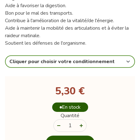
Aide à favoriser la digestion.
Bon pour le mal des transports.
Contribue à l'amélioration de la vitalité/de l'énergie.
Aide à maintenir la mobilité des articulations et à éviter la
raideur matinale.
Soutient les défenses de l'organisme.
Cliquer pour choisir votre conditionnement
5,30 €
En stock
Quantité
-
+