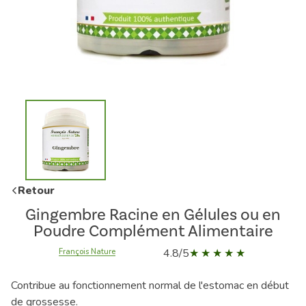
Retour
Gingembre Racine en Gélules ou en
Poudre Complément Alimentaire
4.8/5
François Nature
Contribue au fonctionnement normal de l'estomac en début
de grossesse.