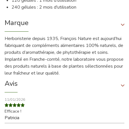
120 gélules : 1 mois d'utilisation
240 gélules : 2 mois d'utilisation
Marque
Herboristerie depuis 1935, François Nature est aujourd’hui
fabriquant de compléments alimentaires 100% naturels, de
produits d’aromathérapie, de phytothérapie et soins.
Implanté en Franche-comté, notre laboratoire vous propose
des produits naturels à base de plantes sélectionnées pour
leur fraîcheur et leur qualité.
Avis
11/01/2026
Efficace !
Patricia