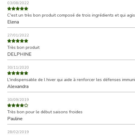
03/08/2022
C'est un très bon produit composé de trois ingrédients et qui agis
Elena
27/01/2022
Très bon produit
DELPHINE
30/11/2020
L'indispensable de l hiver qui aide à renforcer les défenses immuni
Alexandra
30/09/2019
Très bon pour le début saisons froides
Pauline
28/02/2019