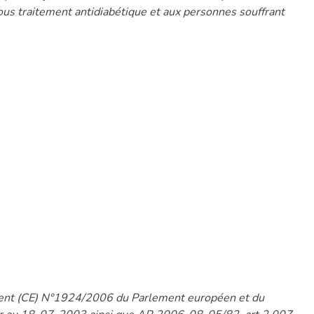
ous traitement antidiabétique et aux personnes souffrant
ement (CE) N°1924/2006 du Parlement européen et du