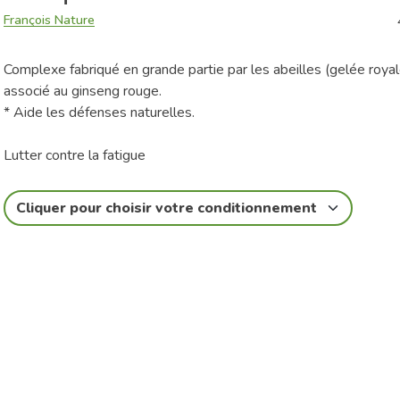
François Nature
Complexe fabriqué en grande partie par les abeilles (gelée royal
associé au ginseng rouge.
* Aide les défenses naturelles.
Lutter contre la fatigue
Cliquer pour choisir votre conditionnement