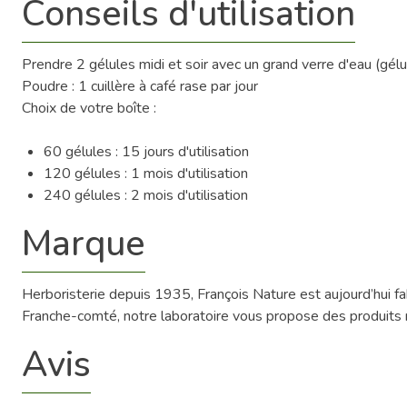
Conseils d'utilisation
Prendre 2 gélules midi et soir avec un grand verre d'eau (gé
Poudre : 1 cuillère à café rase par jour
Choix de votre boîte :
60 gélules : 15 jours d'utilisation
120 gélules : 1 mois d'utilisation
240 gélules : 2 mois d'utilisation
Marque
Herboristerie depuis 1935, François Nature est aujourd’hui 
Franche-comté, notre laboratoire vous propose des produits na
Avis