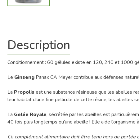
Description
Conditionnement : 60 gélules existe en 120, 240 et 1000 gé
Le
Ginseng
Panax CA Meyer contribue aux défenses naturelle
La
Propolis
est une substance résineuse que les abeilles rec
leur habitat d'une fine pellicule de cette résine, les abeilles 
La
Gelée Royale
, sécrétée par les abeilles est particulièr
40 fois plus longtemps qu'une abeille ! Elle aide l'organisme
Ce complément alimentaire doit être tenu hors de portée d