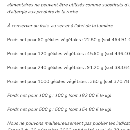
alimentaires ne peuvent être utilisés comme substituts d'
d'allergie aux produits de la ruche
À conserver au frais, au sec et à l'abri de la lumière.
Poids net pour 60 gélules végétales : 22.80 g (soit 464.91 €
Poids net pour 120 gélules végétales : 45.60 g (soit 436.40 
Poids net pour 240 gélules végétales : 91.20 g (soit 393.64 
Poids net pour 1000 gélules végétales : 380 g (soit 370.78 
Poids net pour 100 g : 100 g (soit 182.00 € le kg)
Poids net pour 500 g : 500 g (soit 154.80 € le kg)
Nous ne pouvons malheureusement pas publier les indicati