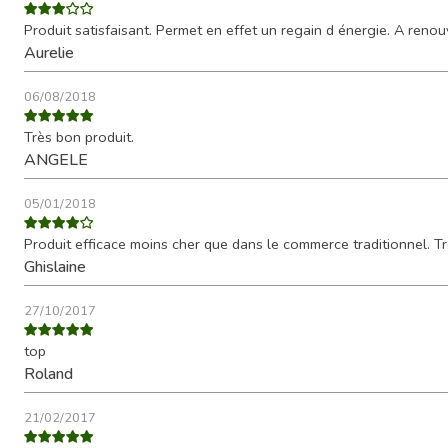
Produit satisfaisant. Permet en effet un regain d énergie. A renou
Aurelie
06/08/2018
Très bon produit.
ANGELE
05/01/2018
Produit efficace moins cher que dans le commerce traditionnel. Tr
Ghislaine
27/10/2017
top
Roland
21/02/2017