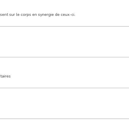
sent sur le corps en synergie de ceux-ci.
taires