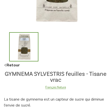
Retour
GYMNEMA SYLVESTRIS feuilles - Tisane
vrac
François Nature
La tisane de gymnema est un capteur de sucre qui diminue
l'envie de sucré.