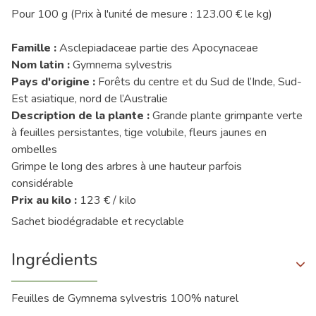
Pour 100 g (Prix à l'unité de mesure : 123.00 € le kg)
Famille :
Asclepiadaceae partie des Apocynaceae
Nom latin :
Gymnema sylvestris
Pays d'origine :
Forêts du centre et du Sud de l’Inde, Sud-
Est asiatique, nord de l’Australie
Description de la plante :
Grande plante grimpante verte
à feuilles persistantes, tige volubile, fleurs jaunes en
ombelles
Grimpe le long des arbres à une hauteur parfois
considérable
Prix au kilo :
123 € / kilo
Sachet biodégradable et recyclable
Ingrédients
Feuilles de Gymnema sylvestris 100% naturel