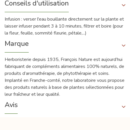
Conseils d'utilisation
Infusion : verser l'eau bouillante directement sur la plante et
laisser infuser pendant 3 à 10 minutes, filtrer et boire (pour
la fleur, feuille, sommité fleurie, pétale,...)
Marque
Herboristerie depuis 1935, François Nature est aujourd’hui
fabriquant de compléments alimentaires 100% naturels, de
produits d’aromathérapie, de phytothérapie et soins.
Implanté en Franche-comté, notre laboratoire vous propose
des produits naturels à base de plantes sélectionnées pour
leur fraîcheur et leur qualité.
Avis