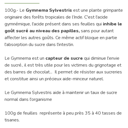
100g.- Le
Gymnema Sylvestris
est une plante grimpante
originaire des forêts tropicales de l’Inde. C'est l'acide
gymnémique, l'acide présent dans ses feuilles qui
inhibe le
goût sucré au niveau des papilles,
sans pour autant
affecter les autres goûts. Ce même actif bloque en partie
l'absorption du sucre dans l'intestin.
Le Gymnema est un
capteur de sucre
qui diminue l'envie
de sucré., il est très utile pour les victimes du grignotage et
des barres de chocolat... Il permet de résister aux sucreries
et constitue ainsi un précieux aide-minceur naturel.
Le Gymnema Sylvestris aide à maintenir un taux de sucre
normal dans l'organisme
100g de feuilles représente à peu près 35 à 40 tasses de
tisanes.