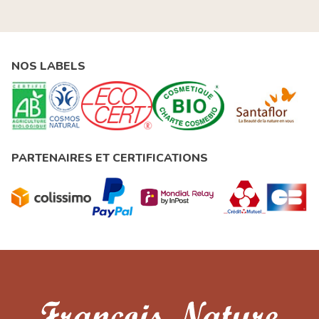
NOS LABELS
PARTENAIRES ET CERTIFICATIONS