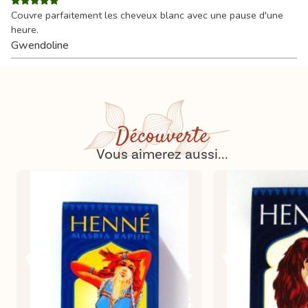
Couvre parfaitement les cheveux blanc avec une pause d'une
heure.
Gwendoline
Découverte
Vous aimerez aussi...