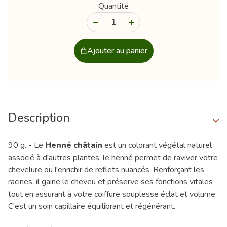
Quantité
-
+
Ajouter au panier
Description
90 g. - Le
Henné châtain
est un colorant végétal naturel
associé à d'autres plantes, le henné permet de raviver votre
chevelure ou l'enrichir de reflets nuancés. Renforçant les
racines, il gaine le cheveu et préserve ses fonctions vitales
tout en assurant à votre coiffure souplesse éclat et volume.
C'est un soin capillaire équilibrant et régénérant.