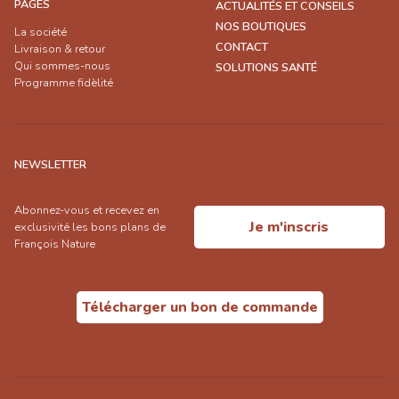
PAGES
ACTUALITÉS ET CONSEILS
NOS BOUTIQUES
La société
CONTACT
Livraison & retour
Qui sommes-nous
SOLUTIONS SANTÉ
Programme fidèlité
NEWSLETTER
Abonnez-vous et recevez en
Je m'inscris
exclusivité les bons plans de
François Nature
Télécharger un bon de commande