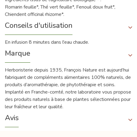
Romarin feuille*, Thé vert feuille*, Fenouil doux fruit*,
Chiendent officinal rhizome*.
Conseils d'utilisation
En infusion 8 minutes dans l'eau chaude.
Marque
Herboristerie depuis 1935, François Nature est aujourd’hui
fabriquant de compléments alimentaires 100% naturels, de
produits d’aromathérapie, de phytothérapie et soins.
Implanté en Franche-comté, notre laboratoire vous propose
des produits naturels à base de plantes sélectionnées pour
leur fraîcheur et leur qualité.
Avis