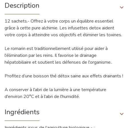
Description
12 sachets.- Offrez à votre corps un équilibre essentiel
grâce à cette pure alchimie. Les infusettes detox aident
votre corps à atteindre vos objectifs et éliminer les toxines.
Le romarin est traditionnellement utilisé pour aider à
l'élimination par les reins. Il favorise le drainage
hépatobiliaire et soutient les défenses de l'organisme..
Profitez d’une boisson thé détox saine aux effets drainants !
A conserver à l'abri de la lumière à une température
d'environ 20°C et à l'abri de l'humidité.
Ingrédients
Ingrédients issus de l’agriculture biologique - :