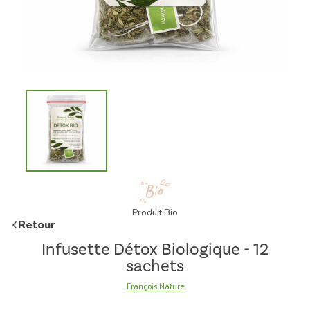
Produit Bio
Retour
Infusette Détox Biologique - 12
sachets
François Nature