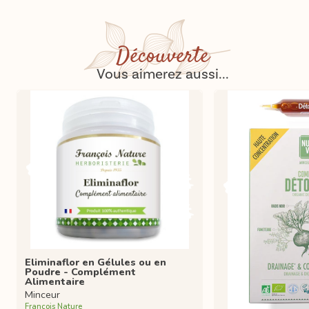
Découverte
Vous aimerez aussi...
Eliminaflor en Gélules ou en
Poudre - Complément
Alimentaire
Minceur
François Nature