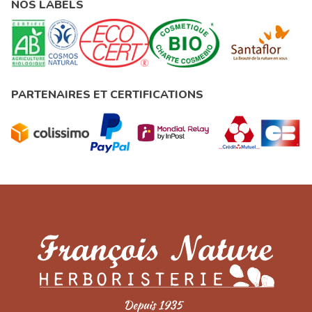
NOS LABELS
PARTENAIRES ET CERTIFICATIONS