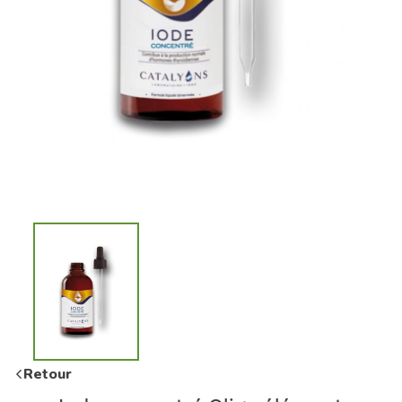
Retour