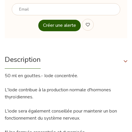
Votre
email
Description
50 ml en gouttes.- Iode concentrée.
L'Iode contribue à la production normale d'hormones
thyroïdiennes.
L'iode sera également conseillée pour maintenir un bon
fonctionnement du système nerveux.