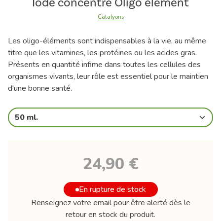
Iode concentré Oligo élément
Catalyons
Les oligo-éléments sont indispensables à la vie, au même
titre que les vitamines, les protéines ou les acides gras.
Présents en quantité infime dans toutes les cellules des
organismes vivants, leur rôle est essentiel pour le maintien
d'une bonne santé.
50 ml.
24,90 €
En rupture de stock
Renseignez votre email pour être alerté dès le
retour en stock du produit.