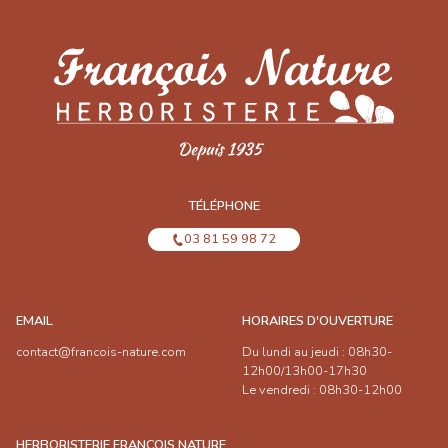
TÉLÉPHONE
03 81 59 98 72
EMAIL
HORAIRES D'OUVERTURE
contact@francois-nature.com
Du lundi au jeudi : 08h30-
12h00/13h00-17h30
Le vendredi : 08h30-12h00
HERBORISTERIE FRANÇOIS NATURE