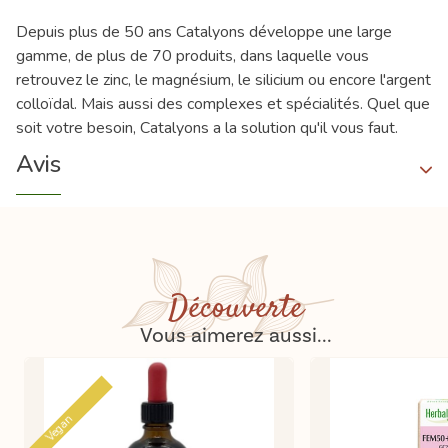
Depuis plus de 50 ans Catalyons développe une large
gamme, de plus de 70 produits, dans laquelle vous
retrouvez le zinc, le magnésium, le silicium ou encore l'argent
colloïdal. Mais aussi des complexes et spécialités. Quel que
soit votre besoin, Catalyons a la solution qu'il vous faut.
Avis
Découverte
Vous aimerez aussi...
Vegan