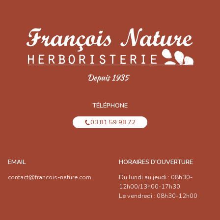
TÉLÉPHONE
03 81 59 98 72
EMAIL
HORAIRES D'OUVERTURE
contact@francois-nature.com
Du lundi au jeudi : 08h30-
12h00/13h00-17h30
Le vendredi : 08h30-12h00