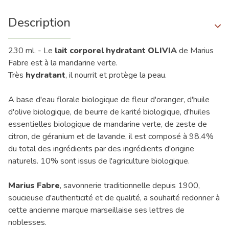
Description
230 ml. - Le
lait corporel hydratant OLIVIA
de Marius
Fabre est à la mandarine verte.
Très
hydratant
, il nourrit et protège la peau.
A base d'eau florale biologique de fleur d'oranger, d'huile
d'olive biologique, de beurre de karité biologique, d'huiles
essentielles biologique de mandarine verte, de zeste de
citron, de géranium et de lavande, il est composé à 98.4%
du total des ingrédients par des ingrédients d'origine
naturels. 10% sont issus de l'agriculture biologique.
Marius Fabre
, savonnerie traditionnelle depuis 1900,
soucieuse d'authenticité et de qualité, a souhaité redonner à
cette ancienne marque marseillaise ses lettres de
noblesses.