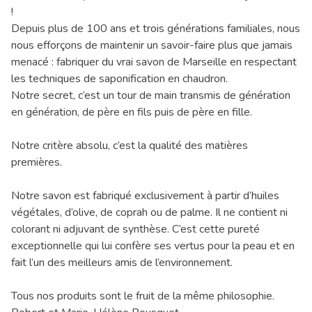
!
Depuis plus de 100 ans et trois générations familiales, nous
nous efforçons de maintenir un savoir-faire plus que jamais
menacé : fabriquer du vrai savon de Marseille en respectant
les techniques de saponification en chaudron.
Notre secret, c’est un tour de main transmis de génération
en génération, de père en fils puis de père en fille.
Notre critère absolu, c’est la qualité des matières
premières.
Notre savon est fabriqué exclusivement à partir d’huiles
végétales, d’olive, de coprah ou de palme. Il ne contient ni
colorant ni adjuvant de synthèse. C’est cette pureté
exceptionnelle qui lui confère ses vertus pour la peau et en
fait l’un des meilleurs amis de l’environnement.
Tous nos produits sont le fruit de la même philosophie.