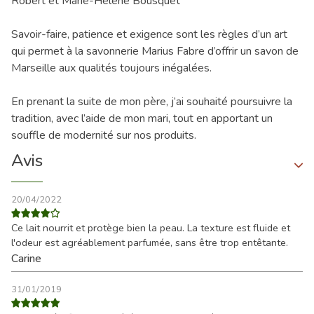
Robert et Marie-Hélène Bousquet
Savoir-faire, patience et exigence sont les règles d’un art
qui permet à la savonnerie Marius Fabre d’offrir un savon de
Marseille aux qualités toujours inégalées.
En prenant la suite de mon père, j’ai souhaité poursuivre la
tradition, avec l’aide de mon mari, tout en apportant un
souffle de modernité sur nos produits.
Avis
20/04/2022
Ce lait nourrit et protège bien la peau. La texture est fluide et
l'odeur est agréablement parfumée, sans être trop entêtante.
Carine
31/01/2019