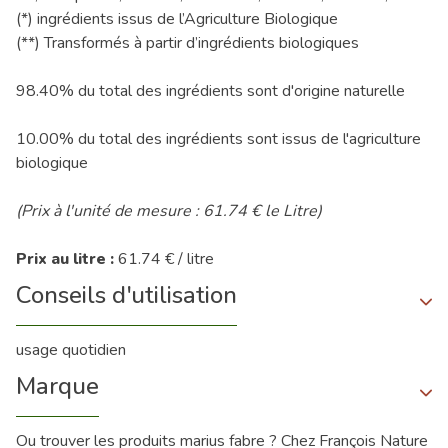
(*) ingrédients issus de l’Agriculture Biologique
(**) Transformés à partir d’ingrédients biologiques
98.40% du total des ingrédients sont d'origine naturelle
10.00% du total des ingrédients sont issus de l'agriculture
biologique
(Prix à l'unité de mesure : 61.74 € le Litre)
Prix au litre :
61.74 € / litre
Conseils d'utilisation
usage quotidien
Marque
Ou trouver les produits marius fabre ? Chez François Nature