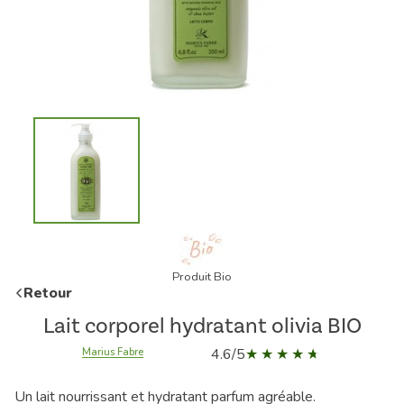
Produit Bio
Retour
Lait corporel hydratant olivia BIO
4.6/5
Marius Fabre
Un lait nourrissant et hydratant parfum agréable.