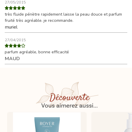
27/05/2015
très fluide pénètre rapidement laisse la peau douce et parfum
fruité très agréable. je recommande.
muriel
27/04/2015
parfum agréable, bonne efficacité
MAUD
Découverte
Vous aimerez aussi...