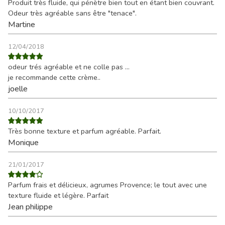
Produit très fluide, qui pénètre bien tout en étant bien couvrant.
Odeur très agréable sans être "tenace".
Martine
12/04/2018
odeur trés agréable et ne colle pas ...
je recommande cette crème..
joelle
10/10/2017
Très bonne texture et parfum agréable. Parfait.
Monique
21/01/2017
Parfum frais et délicieux, agrumes Provence; le tout avec une
texture fluide et légère. Parfait
Jean philippe