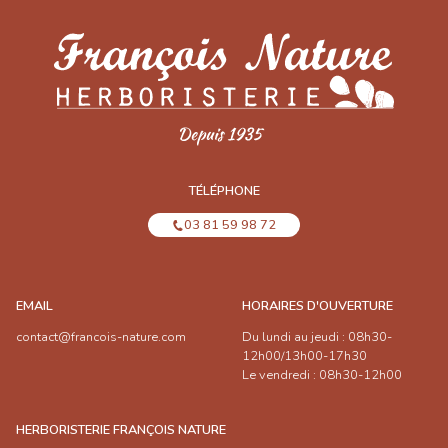
TÉLÉPHONE
03 81 59 98 72
EMAIL
HORAIRES D'OUVERTURE
contact@francois-nature.com
Du lundi au jeudi : 08h30-
12h00/13h00-17h30
Le vendredi : 08h30-12h00
HERBORISTERIE FRANÇOIS NATURE