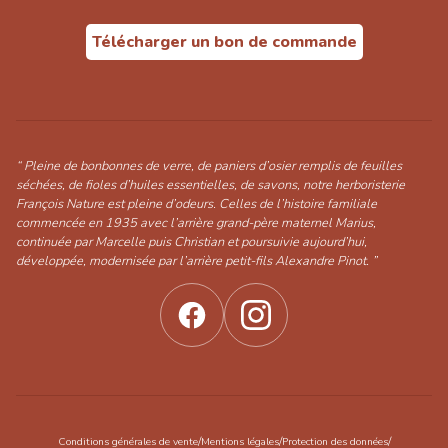
Télécharger un bon de commande
“ Pleine de bonbonnes de verre, de paniers d’osier remplis de feuilles
séchées, de fioles d’huiles essentielles, de savons, notre herboristerie
François Nature est pleine d’odeurs. Celles de l’histoire familiale
commencée en 1935 avec l’arrière grand-père maternel Marius,
continuée par Marcelle puis Christian et poursuivie aujourd’hui,
développée, modernisée par l’arrière petit-fils Alexandre Pinot. ”
/
/
/
Conditions générales de vente
Mentions légales
Protection des données