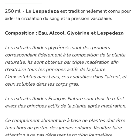
250 ml. - Le
Lespedeza
est traditionnellement connu pour
aider la circulation du sang et la pression vasculaire.
Composition : Eau, Alcool, Glycérine et Lespedeza
Les extraits fluides glycérinés sont des produits
correspondant fidèlement à la composition de la plante
naturelle. Ils sont obtenus par triple macération afin
d'extraire tous les principes actifs de la plante.
Ceux solubles dans l'eau, ceux solubles dans l'alcool, et
ceux solubles dans les corps gras.
Les extraits fluides François Nature sont donc le reflet
exact des principes actifs de la plante après macération.
Ce complément alimentaire à base de plantes doit être
tenu hors de portée des jeunes enfants. Veuillez faire
attention à ne pas dépasser la portion journalière