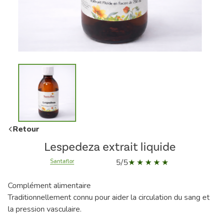
Retour
Lespedeza extrait liquide
5/5
Santaflor
Complément alimentaire
Traditionnellement connu pour aider la circulation du sang et
la pression vasculaire.