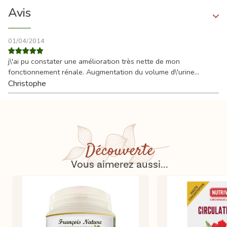
Avis
01/04/2014
j\'ai pu constater une amélioration très nette de mon
fonctionnement rénale. Augmentation du volume d\'urine...
Christophe
Découverte
Vous aimerez aussi...