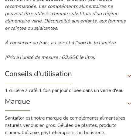
recommandée. Les compléments alimentaires ne
peuvent être utilisés comme substituts d'un régime
alimentaire varié. Déconseillé aux enfants, aux femmes
enceintes ou allaitantes.
À conserver au frais, au sec et à l'abri de la lumière.
(Prix à l'unité de mesure : 63.60€ le litre)
Conseils d'utilisation
1 cuillère à café 1 fois par jour diluée dans un verre d'eau
Marque
Santaflor est notre marque de compléments alimentaires
naturels vendus en gros. Gélules de plantes, produits
d'aromathérapie, phytothérapie et herboristerie.