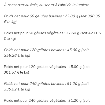
À conserver au frais, au sec et à l'abri de la lumière.
Poids net pour 60 gélules bovines : 22.80 g (soit 390.35
€ le kg)
Poids net pour 60 gélules végétales : 22.80 g (soit 421.05
€ le kg)
Poids net pour 120 gélules bovines : 45.60 g (soit
355.26 € le kg)
Poids net pour 120 gélules végétales : 45.60 g (soit
381.57 € le kg)
Poids net pour 240 gélules bovines : 91.20 g (soit
335.52 € le kg)
Poids net pour 240 gélules végétales : 91.20 g (soit