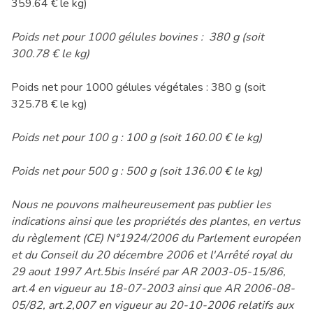
359.64 € le kg)
Poids net pour 1000 gélules bovines : 380 g (soit
300.78 € le kg)
Poids net pour 1000 gélules végétales : 380 g (soit
325.78 € le kg)
Poids net pour 100 g : 100 g (soit 160.00 € le kg)
Poids net pour 500 g : 500 g (soit 136.00 € le kg)
Nous ne pouvons malheureusement pas publier les
indications ainsi que les propriétés des plantes, en vertus
du règlement (CE) N°1924/2006 du Parlement européen
et du Conseil du 20 décembre 2006 et l'Arrêté royal du
29 aout 1997 Art.5bis Inséré par AR 2003-05-15/86,
art.4 en vigueur au 18-07-2003 ainsi que AR 2006-08-
05/82, art.2,007 en vigueur au 20-10-2006 relatifs aux