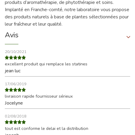
produits d’aromathérapie, de phytothérapie et soins.
Implanté en Franche-comté, notre laboratoire vous propose
des produits naturels à base de plantes sélectionnées pour
leur fraîcheur et leur qualité.
Avis
20/10/2021
excellent produit qui remplace les statines
jean luc
17/06/2019
livraison rapide fournisseur sérieux
Jocelyne
02/08/2018
tout est conforme le delai et la distribution