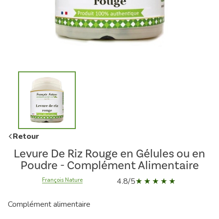
Retour
Levure De Riz Rouge en Gélules ou en
Poudre - Complément Alimentaire
4.8/5
François Nature
Complément alimentaire