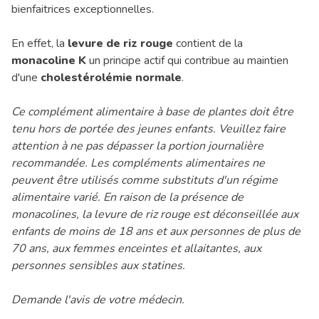
bienfaitrices exceptionnelles.
En effet, la
levure de riz rouge
contient de la
monacoline K
un principe actif qui contribue au maintien
d'une
cholestérolémie normale
.
Ce complément alimentaire à base de plantes doit être
tenu hors de portée des jeunes enfants. Veuillez faire
attention à ne pas dépasser la portion journalière
recommandée. Les compléments alimentaires ne
peuvent être utilisés comme substituts d'un régime
alimentaire varié. En raison de la présence de
monacolines, la levure de riz rouge est déconseillée aux
enfants de moins de 18 ans et aux personnes de plus de
70 ans, aux femmes enceintes et allaitantes, aux
personnes sensibles aux statines.
Demande l'avis de votre médecin.