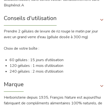
Bisphénol A
Conseils d'utilisation
Prendre 2 gélules de levure de riz rouge le matin par jour
avec un grand verre d'eau (gélule dosée à 300 mg)
Choix de votre boîte :
60 gélules : 15 jours d'utilisation
120 gélules : 1 mois d'utilisation
240 gélules : 2 mois d'utilisation
Marque
Herboristerie depuis 1935, François Nature est aujourd’hui
fabriquant de compléments alimentaires 100% naturels, de