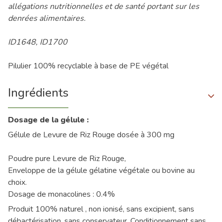
allégations nutritionnelles et de santé portant sur les
denrées alimentaires.
ID1648, ID1700
Pilulier 100% recyclable à base de PE végétal
Ingrédients
Dosage de la gélule :
Gélule de Levure de Riz Rouge dosée à 300 mg
Poudre pure Levure de Riz Rouge,
Enveloppe de la gélule gélatine végétale ou bovine au
choix.
Dosage de monacolines : 0.4%
Produit 100% naturel , non ionisé, sans excipient, sans
débactérisation, sans conservateur. Conditionnement sans