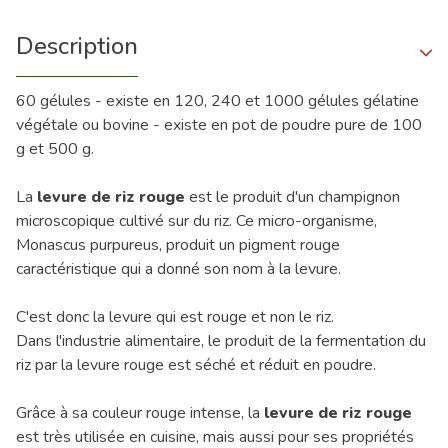
Description
60 gélules - existe en 120, 240 et 1000 gélules gélatine
végétale ou bovine - existe en pot de poudre pure de 100
g et 500 g.
La
levure de riz rouge
est le produit d'un champignon
microscopique cultivé sur du riz. Ce micro-organisme,
Monascus purpureus, produit un pigment rouge
caractéristique qui a donné son nom à la levure.
C'est donc la levure qui est rouge et non le riz.
Dans l'industrie alimentaire, le produit de la fermentation du
riz par la levure rouge est séché et réduit en poudre.
Grâce à sa couleur rouge intense, la
levure de riz rouge
est très utilisée en cuisine, mais aussi pour ses propriétés