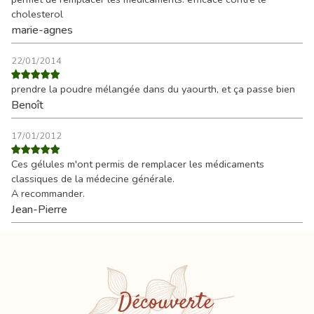
cholesterol
marie-agnes
22/01/2014
prendre la poudre mélangée dans du yaourth, et ça passe bien
Benoît
17/01/2012
Ces gélules m'ont permis de remplacer les médicaments
classiques de la médecine générale.
A recommander.
Jean-Pierre
Découverte