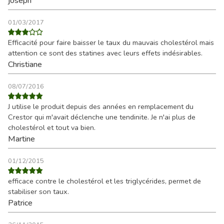
joseph
01/03/2017
Efficacité pour faire baisser le taux du mauvais cholestérol mais
attention ce sont des statines avec leurs effets indésirables.
Christiane
08/07/2016
J utilise le produit depuis des années en remplacement du
Crestor qui m'avait déclenche une tendinite. Je n'ai plus de
cholestérol et tout va bien.
Martine
01/12/2015
efficace contre le cholestérol et les triglycérides, permet de
stabiliser son taux.
Patrice