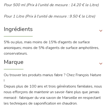
Pour 500 ml (Prix à l'unité de mesure : 14.20 € le Litre)
Pour 1 Litre (Prix à l'unité de mesure : 9.50 € le Litre)
Ingrédients
5% ou plus, mais moins de 15% d'agents de surface
anioniques; moins de 5% d'agents de surface amphotères,
conservateurs.
Marque
Ou trouver les produits marius fabre ? Chez François Nature
!
Depuis plus de 100 ans et trois générations familiales, nous
nous efforçons de maintenir un savoir-faire plus que jamais
menacé : fabriquer du vrai savon de Marseille en respectant
les techniques de saponification en chaudron.