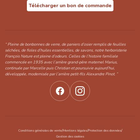
Télécharger un bon de commande
“ Pleine de bonbonnes de verre, de paniers d’osier remplis de feuilles
séchées, de fioles d’huiles essentielles, de savons, notre herboristerie
François Nature est pleine d’odeurs. Celles de l’histoire familiale
commencée en 1935 avec l’arrière grand-père maternel Marius,
continuée par Marcelle puis Christian et poursuivie aujourd’hui,
développée, modernisée par l’arrière petit-fils Alexandre Pinot. ”
/
/
/
Conditions générales de vente
Mentions légales
Protection des données
Gestion des cookies