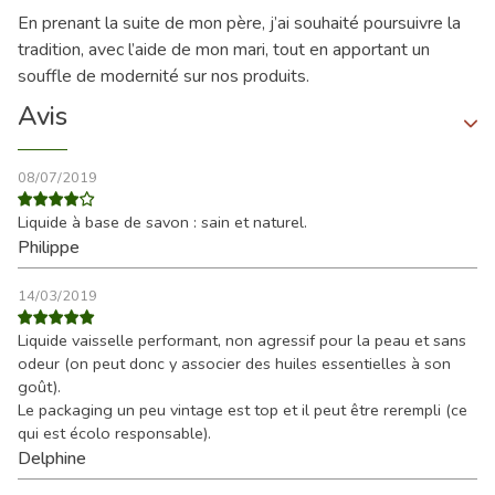
En prenant la suite de mon père, j’ai souhaité poursuivre la
tradition, avec l’aide de mon mari, tout en apportant un
souffle de modernité sur nos produits.
Avis
08/07/2019
Liquide à base de savon : sain et naturel.
Philippe
14/03/2019
Liquide vaisselle performant, non agressif pour la peau et sans
odeur (on peut donc y associer des huiles essentielles à son
goût).
Le packaging un peu vintage est top et il peut être rerempli (ce
qui est écolo responsable).
Delphine