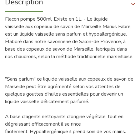
Description
Flacon pompe 500ml. Existe en 1L. - Le liquide
vaisselle aux copeaux de savon de Marseille Marius Fabre,
est un liquide vaisselle sans parfum et hypoallergénique.
Élaboré dans notre savonnerie de Salon-de Provence, à
base des copeaux de savon de Marseille, fabriqués dans
nos chaudrons, selon la méthode traditionnelle marseillaise.
"Sans parfum" ce liquide vaisselle aux copeaux de savon de
Marseille peut être agrémenté selon vos attentes de
quelques gouttes d'huiles essentielles pour devenir un
liquide vaisselle délicatement parfumé.
A base d'agents nettoyants d'origine végétale, tout en
dégraissant efficacement il se rince
facilement. Hypoallergénique il prend soin de vos mains.