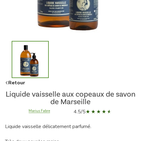
Retour
Liquide vaisselle aux copeaux de savon
de Marseille
4.5/5
Marius Fabre
Liquide vaisselle délicatement parfumé.