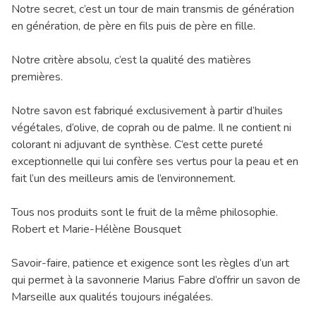
Notre secret, c’est un tour de main transmis de génération
en génération, de père en fils puis de père en fille.
Notre critère absolu, c’est la qualité des matières
premières.
Notre savon est fabriqué exclusivement à partir d’huiles
végétales, d’olive, de coprah ou de palme. Il ne contient ni
colorant ni adjuvant de synthèse. C’est cette pureté
exceptionnelle qui lui confère ses vertus pour la peau et en
fait l’un des meilleurs amis de l’environnement.
Tous nos produits sont le fruit de la même philosophie.
Robert et Marie-Hélène Bousquet
Savoir-faire, patience et exigence sont les règles d’un art
qui permet à la savonnerie Marius Fabre d’offrir un savon de
Marseille aux qualités toujours inégalées.