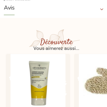
Avis
Découverte
Vous aimerez aussi...