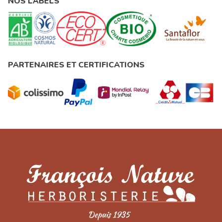
NOS LABELS
PARTENAIRES ET CERTIFICATIONS