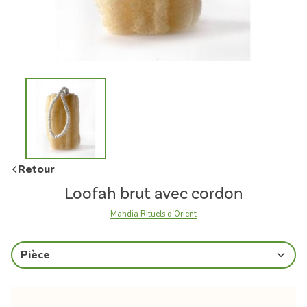
Retour
Loofah brut avec cordon
Mahdia Rituels d'Orient
Pièce