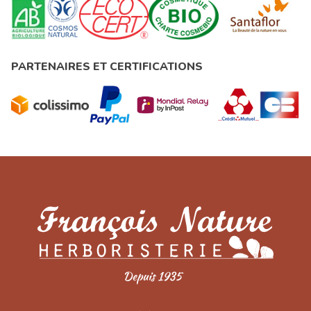
PARTENAIRES ET CERTIFICATIONS