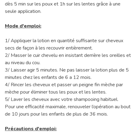
dès 5 min sur les poux et 1h sur les lentes grâce à une
seule application.
Mode d'emploi:
1/ Appliquer la lotion en quantité suffisante sur cheveux
secs de façon à les recouvrir entièrement.
2/ Masser le cuir chevelu en insistant derrière les oreilles et
au niveau du cou.
3/ Laisser agir 5 minutes. Ne pas laisser la lotion plus de 5
minutes chez les enfants de 6 a 12 mois.
4/ Rincer les cheveux et passer un peigne fin mèche par
mèche pour éliminer tous les poux et les lentes.
5/ Laver les cheveux avec votre shampooing habituel.
Pour une efficacité maximale, renouveler l’opération au bout
de 10 jours pour les enfants de plus de 36 mois.
Précautions d'emploi: