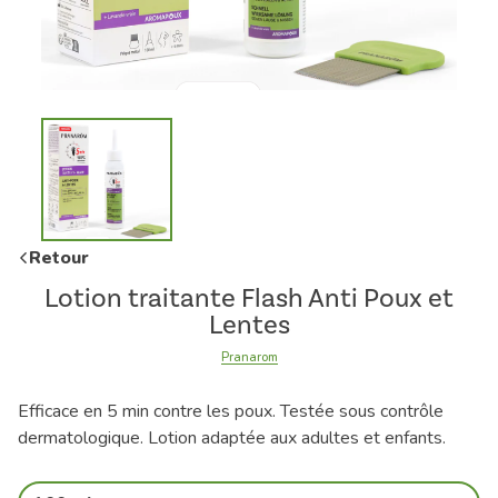
Retour
Lotion traitante Flash Anti Poux et
Lentes
Pranarom
Efficace en 5 min contre les poux. Testée sous contrôle
dermatologique. Lotion adaptée aux adultes et enfants.