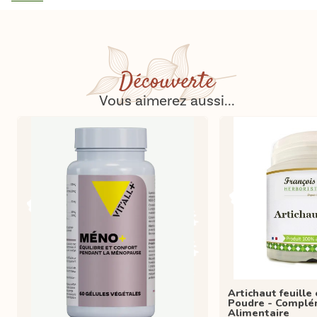
Découverte
Vous aimerez aussi...
Artichaut feuille
Poudre - Compl
Alimentaire