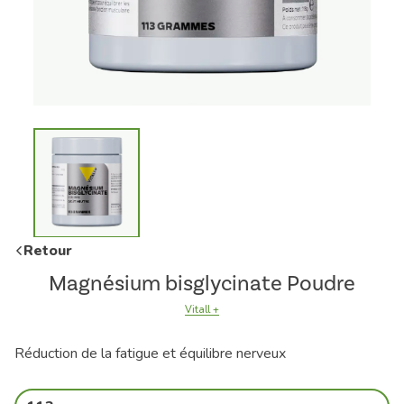
Retour
Magnésium bisglycinate Poudre
Vitall +
Réduction de la fatigue et équilibre nerveux