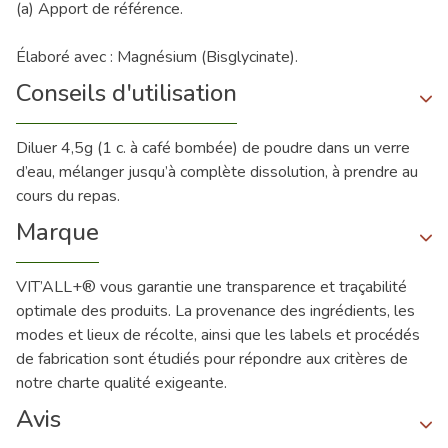
(a) Apport de référence.
Élaboré avec : Magnésium (Bisglycinate).
Conseils d'utilisation
Diluer 4,5g (1 c. à café bombée) de poudre dans un verre
d’eau, mélanger jusqu’à complète dissolution, à prendre au
cours du repas.
Marque
VIT’ALL+® vous garantie une transparence et traçabilité
optimale des produits. La provenance des ingrédients, les
modes et lieux de récolte, ainsi que les labels et procédés
de fabrication sont étudiés pour répondre aux critères de
notre charte qualité exigeante.
Avis