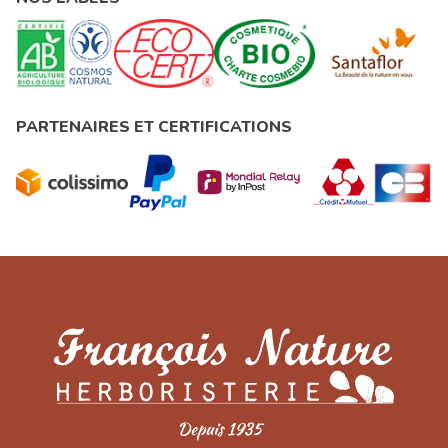
PARTENAIRES ET CERTIFICATIONS