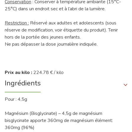
Conservation
: Conserver à température ambiante (15°C-
25°C) dans un endroit sec et à l’abri de la lumière.
Restriction :
Réservé aux adultes et adolescents (sous
réserve de modification, voir étiquette du produit). Tenir
hors de la portée des jeunes enfants.
Ne pas dépasser la dose journalière indiquée.
Prix au kilo :
224.78 € / kilo
Ingrédients
Pour : 4,5g
Magnésium (Bisglycinate) – 4,5g de magnésium
bisglycinate apporte 360mg de magnésium élément:
360mg (96%)