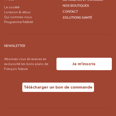
NOS BOUTIQUES
La société
CONTACT
Livraison & retour
Qui sommes-nous
SOLUTIONS SANTÉ
Programme fidèlité
NEWSLETTER
Abonnez-vous et recevez en
Je m'inscris
exclusivité les bons plans de
François Nature
Télécharger un bon de commande