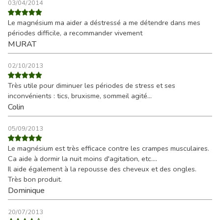
03/04/2014
Le magnésium ma aider a déstressé a me détendre dans mes
périodes difficile, a recommander vivement
MURAT
02/10/2013
Très utile pour diminuer les périodes de stress et ses
inconvénients : tics, bruxisme, sommeil agité...
Colin
05/09/2013
Le magnésium est très efficace contre les crampes musculaires.
Ca aide à dormir la nuit moins d'agitation, etc....
Il aide également à la repousse des cheveux et des ongles.
Très bon produit.
Dominique
20/07/2013