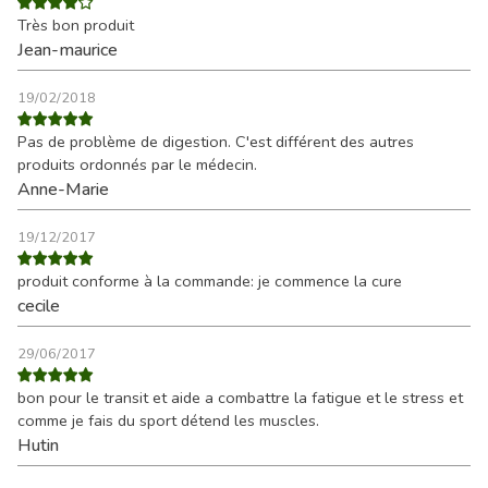
Très bon produit
Jean-maurice
19/02/2018
Pas de problème de digestion. C'est différent des autres
produits ordonnés par le médecin.
Anne-Marie
19/12/2017
produit conforme à la commande: je commence la cure
cecile
29/06/2017
bon pour le transit et aide a combattre la fatigue et le stress et
comme je fais du sport détend les muscles.
Hutin