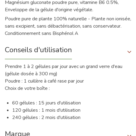
Magnésium gluconate poudre pure, vitamine B6 0.5%,
Enveloppe de la gélule d'origine végétale.
Poudre pure de plante 100% naturelle - Plante non ionisée,
sans excipient, sans débactérisation, sans conservateur.
Conditionnement sans Bisphénol A
Conseils d'utilisation
Prendre 1 à 2 gélules par jour avec un grand verre d'eau
(gélule dosée à 300 mg)
Poudre : 1 cuillère à café rase par jour
Choix de votre boîte :
60 gélules : 15 jours d'utilisation
120 gélules : 1 mois d'utilisation
240 gélules : 2 mois d'utilisation
Marque