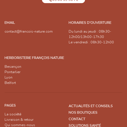
EMAIL
HORAIRES D'OUVERTURE
contact@francois-nature.com
Du lundi au jeudi : 08h30-
12h00/13h00-17h30
Le vendredi : 08h30-12h00
HERBORISTERIE FRANÇOIS NATURE
Besançon
Pontarlier
Lyon
Belfort
PAGES
ACTUALITÉS ET CONSEILS
NOS BOUTIQUES
La société
CONTACT
Livraison & retour
Qui sommes-nous
SOLUTIONS SANTÉ