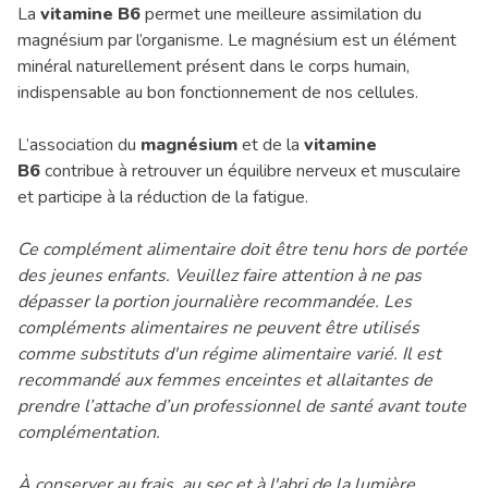
La
vitamine B6
permet une meilleure assimilation du
magnésium par l’organisme. Le magnésium est un élément
minéral naturellement présent dans le corps humain,
indispensable au bon fonctionnement de nos cellules.
L’association du
magnésium
et de la
vitamine
B6
contribue à retrouver un équilibre nerveux et musculaire
et participe à la réduction de la fatigue.
Ce complément alimentaire doit être tenu hors de portée
des jeunes enfants. Veuillez faire attention à ne pas
dépasser la portion journalière recommandée. Les
compléments alimentaires ne peuvent être utilisés
comme substituts d'un régime alimentaire varié. Il est
recommandé aux femmes enceintes et allaitantes de
prendre l’attache d’un professionnel de santé avant toute
complémentation.
À conserver au frais, au sec et à l'abri de la lumière.