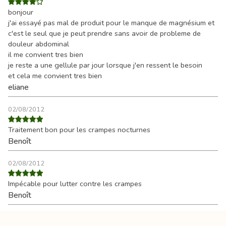
bonjour
j'ai essayé pas mal de produit pour le manque de magnésium et
c'est le seul que je peut prendre sans avoir de probleme de
douleur abdominal
il me convient tres bien
je reste a une gellule par jour lorsque j'en ressent le besoin
et cela me convient tres bien
eliane
02/08/2012
Traitement bon pour les crampes nocturnes
Benoît
02/08/2012
Impécable pour lutter contre les crampes
Benoît