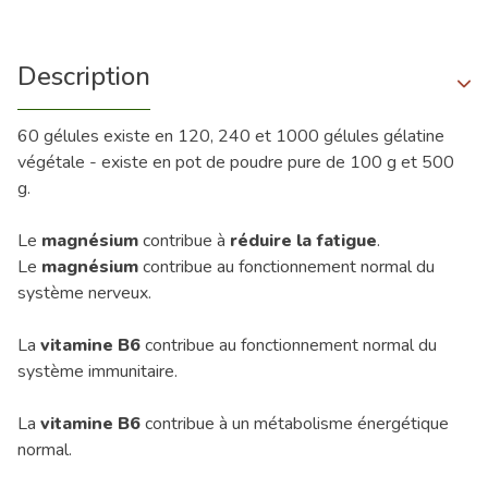
Description
60 gélules existe en 120, 240 et 1000 gélules gélatine
végétale - existe en pot de poudre pure de 100 g et 500
g.
Le
magnésium
contribue à
réduire la fatigue
.
Le
magnésium
contribue au fonctionnement normal du
système nerveux.
La
vitamine B6
contribue au fonctionnement normal du
système immunitaire.
La
vitamine B6
contribue à un métabolisme énergétique
normal.