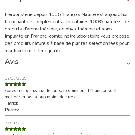
Herboristerie depuis 1935, François Nature est aujourd’hui
fabriquant de compléments alimentaires 100% naturels, de
produits d’aromathérapie, de phytothérapie et soins.
Implanté en Franche-comté, notre laboratoire vous propose
des produits naturels à base de plantes sélectionnées pour
leur fraîcheur et leur qualité.
Avis
12/10/2025
Après une quinzaine de jours, le sommeil et l'humeur sont
meilleur et beaucoup moins de stress.
Patrick
Patrick
04/11/2023