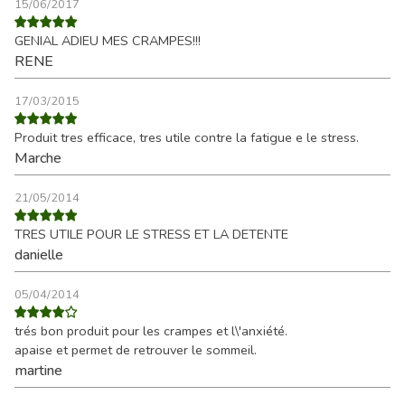
15/06/2017
GENIAL ADIEU MES CRAMPES!!!
RENE
17/03/2015
Produit tres efficace, tres utile contre la fatigue e le stress.
Marche
21/05/2014
TRES UTILE POUR LE STRESS ET LA DETENTE
danielle
05/04/2014
trés bon produit pour les crampes et l\'anxiété.
apaise et permet de retrouver le sommeil.
martine