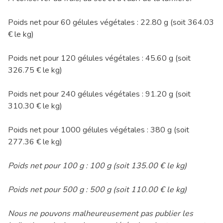
Poids net pour 60 gélules végétales : 22.80 g (soit 364.03
€ le kg)
Poids net pour 120 gélules végétales : 45.60 g (soit
326.75 € le kg)
Poids net pour 240 gélules végétales : 91.20 g (soit
310.30 € le kg)
Poids net pour 1000 gélules végétales : 380 g (soit
277.36 € le kg)
Poids net pour 100 g : 100 g (soit 135.00 € le kg)
Poids net pour 500 g : 500 g (soit 110.00 € le kg)
Nous ne pouvons malheureusement pas publier les