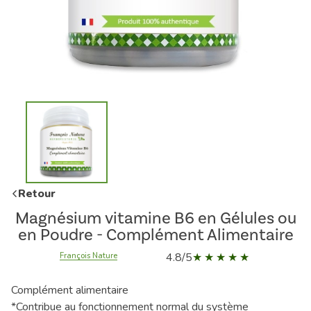
Retour
Magnésium vitamine B6 en Gélules ou
en Poudre - Complément Alimentaire
4.8/5
François Nature
Complément alimentaire
*Contribue au fonctionnement normal du système