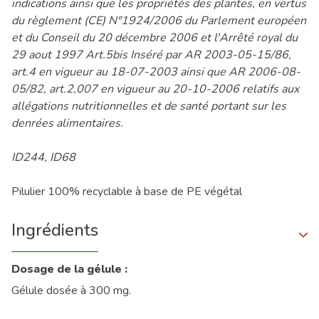
indications ainsi que les propriétés des plantes, en vertus
du règlement (CE) N°1924/2006 du Parlement européen
et du Conseil du 20 décembre 2006 et l'Arrêté royal du
29 aout 1997 Art.5bis Inséré par AR 2003-05-15/86,
art.4 en vigueur au 18-07-2003 ainsi que AR 2006-08-
05/82, art.2,007 en vigueur au 20-10-2006 relatifs aux
allégations nutritionnelles et de santé portant sur les
denrées alimentaires.
ID244, ID68
Pilulier 100% recyclable à base de PE végétal
Ingrédients
Dosage de la gélule :
Gélule dosée à 300 mg.