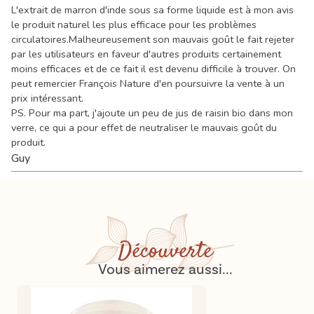
L'extrait de marron d'inde sous sa forme liquide est à mon avis
le produit naturel les plus efficace pour les problèmes
circulatoires.Malheureusement son mauvais goût le fait rejeter
par les utilisateurs en faveur d'autres produits certainement
moins efficaces et de ce fait il est devenu difficile à trouver. On
peut remercier François Nature d'en poursuivre la vente à un
prix intéressant.
PS. Pour ma part, j'ajoute un peu de jus de raisin bio dans mon
verre, ce qui a pour effet de neutraliser le mauvais goût du
produit.
Guy
Découverte
Vous aimerez aussi...