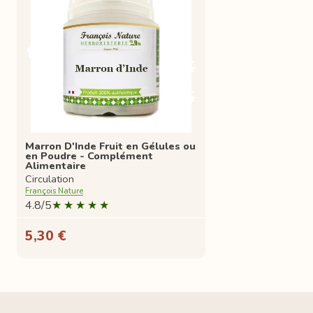
Marron D'Inde Fruit en Gélules ou
en Poudre - Complément
Alimentaire
Circulation
François Nature
4.8/5
5,30 €