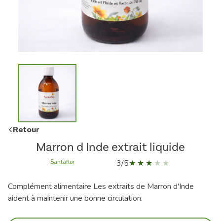
Retour
Marron d Inde extrait liquide
3/5
Santaflor
Complément alimentaire Les extraits de Marron d'Inde
aident à maintenir une bonne circulation.