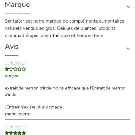
Marque
Santaflor est notre marque de compléments alimentaires
naturels vendus en gros. Gélules de plantes, produits
d'aromathérapie, phytothérapie et herboristerie.
Avis
13/03/2017
bonjour
extrait de marron d'inde moins efficace que l’Entrait de marron
d'inde
l’Entrait n'existe plus domage
marie-pierre
13/03/2017