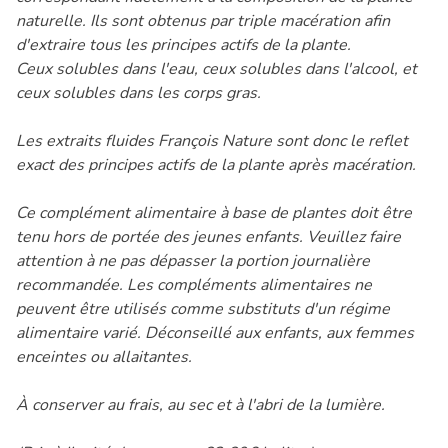
naturelle. Ils sont obtenus par triple macération afin
d'extraire tous les principes actifs de la plante.
Ceux solubles dans l'eau, ceux solubles dans l'alcool, et
ceux solubles dans les corps gras.
Les extraits fluides François Nature sont donc le reflet
exact des principes actifs de la plante après macération.
Ce complément alimentaire à base de plantes doit être
tenu hors de portée des jeunes enfants. Veuillez faire
attention à ne pas dépasser la portion journalière
recommandée. Les compléments alimentaires ne
peuvent être utilisés comme substituts d'un régime
alimentaire varié. Déconseillé aux enfants, aux femmes
enceintes ou allaitantes.
À conserver au frais, au sec et à l'abri de la lumière.