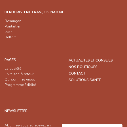
HERBORISTERIE FRANÇOIS NATURE
Besançon
Pontarlier
Lyon
Belfort
PAGES
ACTUALITÉS ET CONSEILS
NOS BOUTIQUES
La société
CONTACT
Livraison & retour
Qui sommes-nous
SOLUTIONS SANTÉ
Programme fidèlité
NEWSLETTER
Abonnez-vous et recevez en