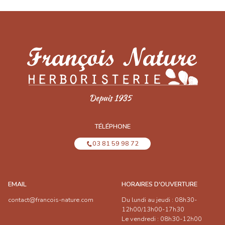
TÉLÉPHONE
03 81 59 98 72
EMAIL
HORAIRES D'OUVERTURE
contact@francois-nature.com
Du lundi au jeudi : 08h30-
12h00/13h00-17h30
Le vendredi : 08h30-12h00