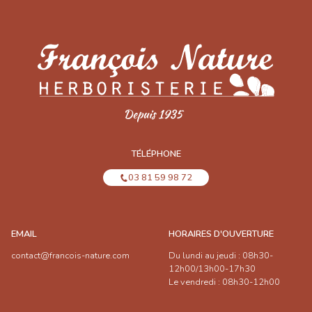
TÉLÉPHONE
03 81 59 98 72
EMAIL
HORAIRES D'OUVERTURE
contact@francois-nature.com
Du lundi au jeudi : 08h30-
12h00/13h00-17h30
Le vendredi : 08h30-12h00