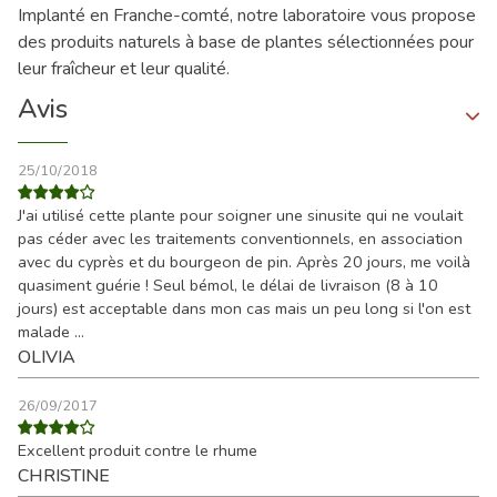
Implanté en Franche-comté, notre laboratoire vous propose
des produits naturels à base de plantes sélectionnées pour
leur fraîcheur et leur qualité.
Avis
25/10/2018
J'ai utilisé cette plante pour soigner une sinusite qui ne voulait
pas céder avec les traitements conventionnels, en association
avec du cyprès et du bourgeon de pin. Après 20 jours, me voilà
quasiment guérie ! Seul bémol, le délai de livraison (8 à 10
jours) est acceptable dans mon cas mais un peu long si l'on est
malade ...
OLIVIA
26/09/2017
Excellent produit contre le rhume
CHRISTINE