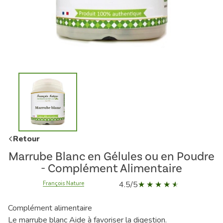
Retour
Marrube Blanc en Gélules ou en Poudre
- Complément Alimentaire
4.5/5
François Nature
Complément alimentaire
Le marrube blanc Aide à favoriser la digestion.