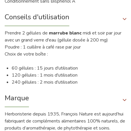
Conditionnement sans Bisphénol A
Conseils d'utilisation
Prendre 2 gélules de
marrube blanc
midi et soir par jour
avec un grand verre d'eau (gélule dosée à 200 mg)
Poudre : 1 cuillère à café rase par jour
Choix de votre boîte :
60 gélules : 15 jours d'utilisation
120 gélules : 1 mois d'utilisation
240 gélules : 2 mois d'utilisation
Marque
Herboristerie depuis 1935, François Nature est aujourd’hui
fabriquant de compléments alimentaires 100% naturels, de
produits d’aromathérapie, de phytothérapie et soins.