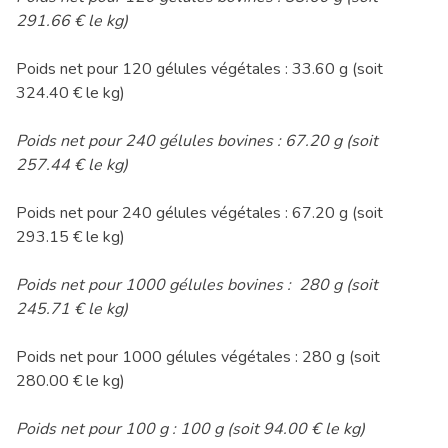
291.66 € le kg)
Poids net pour 120 gélules végétales : 33.60 g (soit
324.40 € le kg)
Poids net pour 240 gélules bovines : 67.20 g (soit
257.44 € le kg)
Poids net pour 240 gélules végétales : 67.20 g (soit
293.15 € le kg)
Poids net pour 1000 gélules bovines : 280 g (soit
245.71 € le kg)
Poids net pour 1000 gélules végétales : 280 g (soit
280.00 € le kg)
Poids net pour 100 g : 100 g (soit 94.00 € le kg)