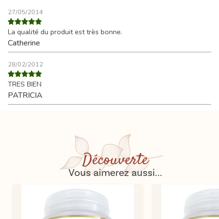
27/05/2014
La qualité du produit est très bonne.
Catherine
28/02/2012
TRES BIEN
PATRICIA
Découverte
Vous aimerez aussi...