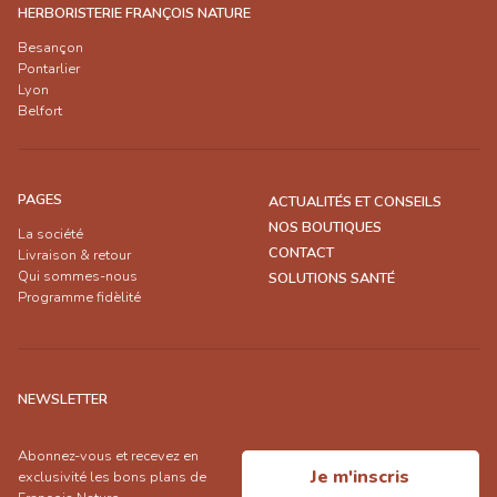
HERBORISTERIE FRANÇOIS NATURE
Besançon
Pontarlier
Lyon
Belfort
PAGES
ACTUALITÉS ET CONSEILS
NOS BOUTIQUES
La société
CONTACT
Livraison & retour
Qui sommes-nous
SOLUTIONS SANTÉ
Programme fidèlité
NEWSLETTER
Abonnez-vous et recevez en
Je m'inscris
exclusivité les bons plans de