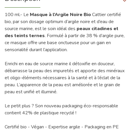
100 ml.- Le
Masque à l’Argile Noire Bio
Cattier certifié
bio, par son dosage optimum d’argile noire et d’eau de
source marine, est le soin idéal des
peaux citadines et
des teints ternes
. Formulé à partir de 38 % d’argile pure,
ce masque offre une base onctueuse pour un gain en
sensorialité durant l’application.
Enrichi en eau de source marine il détoxifie en douceur,
débarrasse la peau des impuretés et apporte des minéraux
et oligo-éléments nécessaires à la santé et à l’éclat de la
peau. L’apparence de la peau est améliorée et le grain de
peau est unifié et illuminé.
Le petit plus ? Son nouveau packaging éco-responsable
contient 42% de plastique recyclé !
Certifié bio - Végan - Expertise argile - Packaging en PE