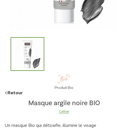
Produit Bio
Retour
Masque argile noire BIO
Cattier
Un masque Bio qui détoxifie, illumine le visage