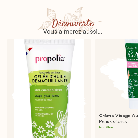
Découverte
Vous aimerez aussi...
Crème Visage Al
Peaux sèches
Pur Aloe