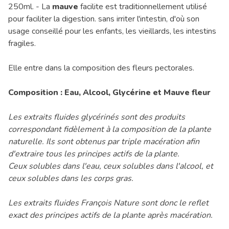
250ml. - La
mauve
facilite est traditionnellement utilisé
pour faciliter la digestion. sans irriter l'intestin, d'où son
usage conseillé pour les enfants, les vieillards, les intestins
fragiles.
Elle entre dans la composition des fleurs pectorales.
Composition : Eau, Alcool, Glycérine et Mauve fleur
Les extraits fluides glycérinés sont des produits
correspondant fidèlement à la composition de la plante
naturelle. Ils sont obtenus par triple macération afin
d'extraire tous les principes actifs de la plante.
Ceux solubles dans l'eau, ceux solubles dans l'alcool, et
ceux solubles dans les corps gras.
Les extraits fluides François Nature sont donc le reflet
exact des principes actifs de la plante après macération.