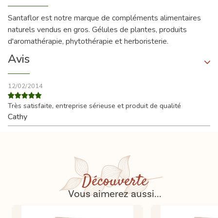
Santaflor est notre marque de compléments alimentaires
naturels vendus en gros. Gélules de plantes, produits
d'aromathérapie, phytothérapie et herboristerie.
Avis
12/02/2014
Très satisfaite, entreprise sérieuse et produit de qualité
Cathy
Découverte
Vous aimerez aussi...