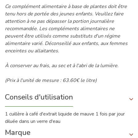
Ce complément alimentaire à base de plantes doit être
tenu hors de portée des jeunes enfants. Veuillez faire
attention à ne pas dépasser la portion journalière
recommandée. Les compléments alimentaires ne
peuvent être utilisés comme substituts d'un régime
alimentaire varié. Déconseillé aux enfants, aux femmes
enceintes ou allaitantes.
À conserver au frais, au sec et à l'abri de la lumière.
(Prix à l'unité de mesure : 63.60€ le litre)
Conseils d'utilisation
1 cuillère à café d'extrait liquide de mauve 1 fois par jour
diluée dans un verre d'eau
Marque