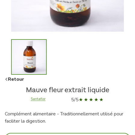
Retour
Mauve fleur extrait liquide
5/5
Santaflor
Complément alimentaire - Traditionnellement utilisé pour
faciliter la digestion.