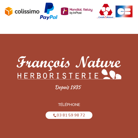
TÉLÉPHONE
03 81 59 98 72