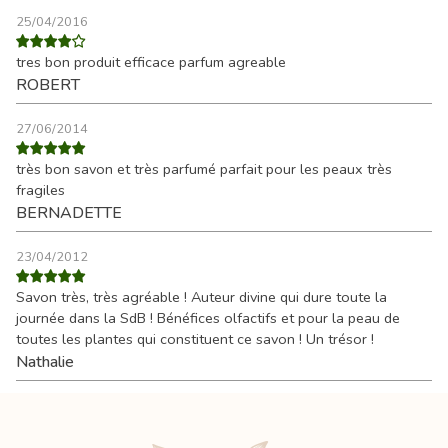
25/04/2016
tres bon produit efficace parfum agreable
ROBERT
27/06/2014
très bon savon et très parfumé parfait pour les peaux très
fragiles
BERNADETTE
23/04/2012
Savon très, très agréable ! Auteur divine qui dure toute la
journée dans la SdB ! Bénéfices olfactifs et pour la peau de
toutes les plantes qui constituent ce savon ! Un trésor !
Nathalie