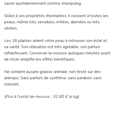
savon quotidiennement comme shampoing.
Grâce à ses propriétés étonnantes, il convient à toutes les
peaux, même très sensibles, irritées, abimées ou très
sèches.
Les 18 plantes aident votre peau à retrouver son éclat et
sa santé. Son utilisation est très agréable, son parfum
rafraichissant. Conserver la mousse quelques minutes avant
de rincer amplifie les effets bénéfiques.
Ne contient aucune graisse animale, non testé sur des
animaux. Sans parfum de synthèse, sans paraben, sans
colorant.
(Prix à l'unité de mesure : 32.80 € le kg)