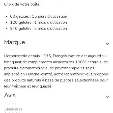
Choix de votre boîte :
60 gélules : 15 jours d'utilisation
120 gélules : 1 mois d'utilisation
240 gélules : 2 mois d'utilisation
Marque
Herboristerie depuis 1935, François Nature est aujourd’hui
fabriquant de compléments alimentaires 100% naturels, de
produits d’aromathérapie, de phytothérapie et soins.
Implanté en Franche-comté, notre laboratoire vous propose
des produits naturels à base de plantes sélectionnées pour
leur fraîcheur et leur qualité.
Avis
14/09/2022