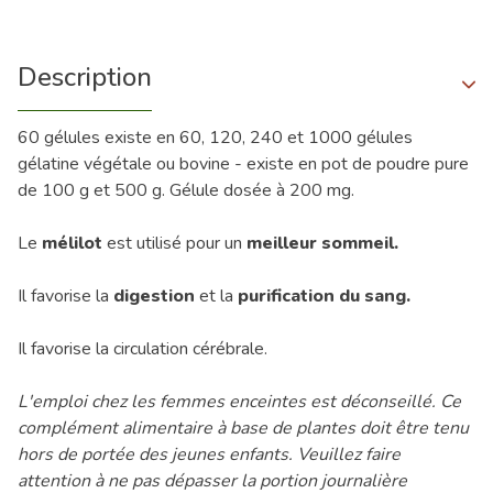
Description
60 gélules existe en 60, 120, 240 et 1000 gélules
gélatine végétale ou bovine - existe en pot de poudre pure
de 100 g et 500 g. Gélule dosée à 200 mg.
Le
mélilot
est utilisé pour un
meilleur sommeil.
Il favorise
la
digestion
et la
purification du sang.
Il favorise la circulation cérébrale.
L'emploi chez les femmes enceintes est déconseillé. Ce
complément alimentaire à base de plantes doit être tenu
hors de portée des jeunes enfants. Veuillez faire
attention à ne pas dépasser la portion journalière