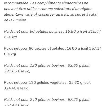
recommandée. Les compléments alimentaires ne
peuvent être utilisés comme substituts d'un régime
alimentaire varié. À conserver au frais, au sec et à l'abri
de la lumière.
Poids net pour 60 gélules bovines : 16.80 g (soit 315.47
€ le kg)
Poids net pour 60 gélules végétales : 16.80 g (soit 357.14
€ le kg)
Poids net pour 120 gélules bovines : 33.60 g (soit
291.66 € le kg)
Poids net pour 120 gélules végétales : 33.60 g (soit
324.40 € le kg)
Poids net pour 240 gélules bovines : 67.20 g (soit
257.44 € le kg)