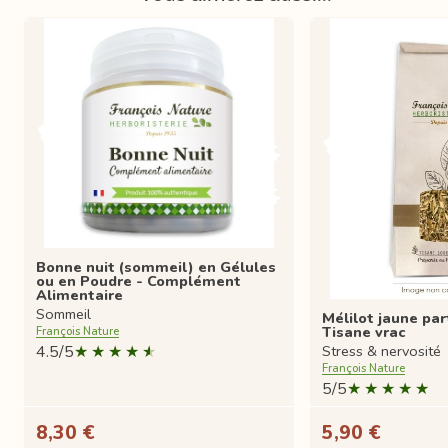
Bonne nuit (sommeil) en Gélules
ou en Poudre - Complément
Alimentaire
Sommeil
Mélilot jaune par
Tisane vrac
François Nature
4.5/5
Stress & nervosité
François Nature
5/5
8,30 €
5,90 €