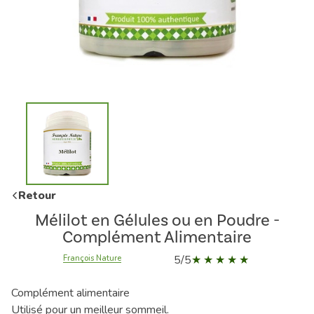
Retour
Mélilot en Gélules ou en Poudre -
Complément Alimentaire
5/5
François Nature
Complément alimentaire
Utilisé pour un meilleur sommeil.