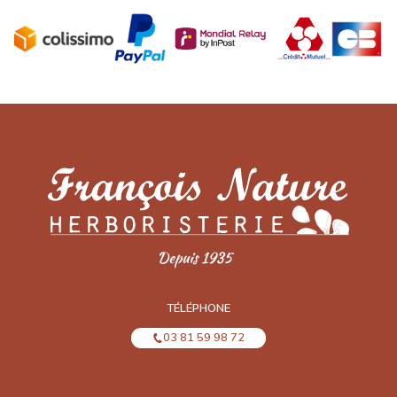
TÉLÉPHONE
03 81 59 98 72