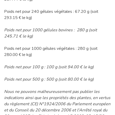
Poids net pour 240 gélules végétales : 67.20 g (soit
293.15 € le kg)
Poids net pour 1000 gélules bovines : 280 g (soit
245.71 € le kg)
Poids net pour 1000 gélules végétales : 280 g (soit
280.00 € le kg)
Poids net pour 100 g : 100 g (soit 94.00 € le kg)
Poids net pour 500 g : 500 g (soit 80.00 € le kg)
Nous ne pouvons malheureusement pas publier les
indications ainsi que les propriétés des plantes, en vertus
du règlement (CE) N°1924/2006 du Parlement européen
et du Conseil du 20 décembre 2006 et l'Arrêté royal du