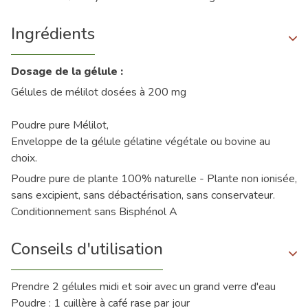
Ingrédients
Dosage de la gélule :
Gélules de mélilot dosées à 200 mg
Poudre pure Mélilot,
Enveloppe de la gélule gélatine végétale ou bovine au
choix.
Poudre pure de plante 100% naturelle - Plante non ionisée,
sans excipient, sans débactérisation, sans conservateur.
Conditionnement sans Bisphénol A
Conseils d'utilisation
Prendre 2 gélules midi et soir avec un grand verre d'eau
Poudre : 1 cuillère à café rase par jour