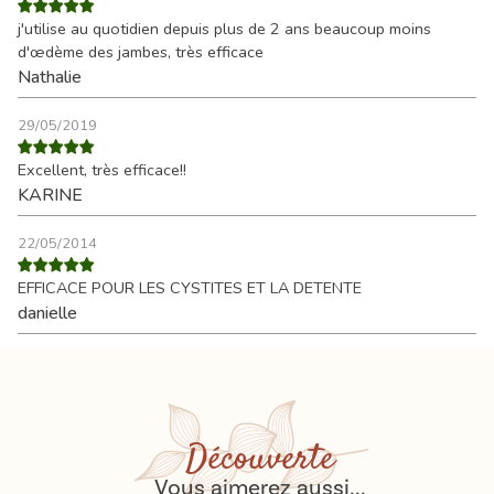
j'utilise au quotidien depuis plus de 2 ans beaucoup moins
d'œdème des jambes, très efficace
Nathalie
29/05/2019
Excellent, très efficace!!
KARINE
22/05/2014
EFFICACE POUR LES CYSTITES ET LA DETENTE
danielle
Découverte
Vous aimerez aussi...