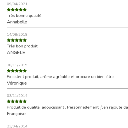
09/04/2021
Très bonne qualité
Annabelle
14/08/2018
Très bon produit.
ANGELE
30/11/2015
Excellent produit, arôme agréable et procure un bien-être.
Véronique
03/11/2014
Produit de qualité, adoucissant . Personnellement, j\'en rajoute d
Françoise
23/04/2014