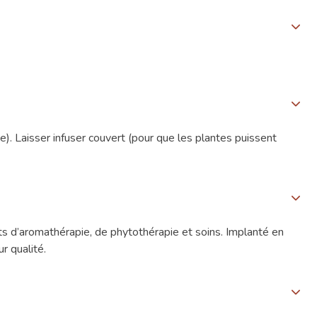
e). Laisser infuser couvert (pour que les plantes puissent
s d’aromathérapie, de phytothérapie et soins. Implanté en
r qualité.