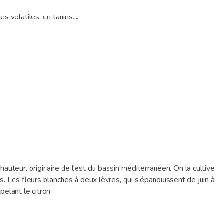
volatiles, en tanins....
auteur, originaire de l'est du bassin méditerranéen. On la cultive
s. Les fleurs blanches à deux lèvres, qui s'épanouissent de juin à
pelant le citron