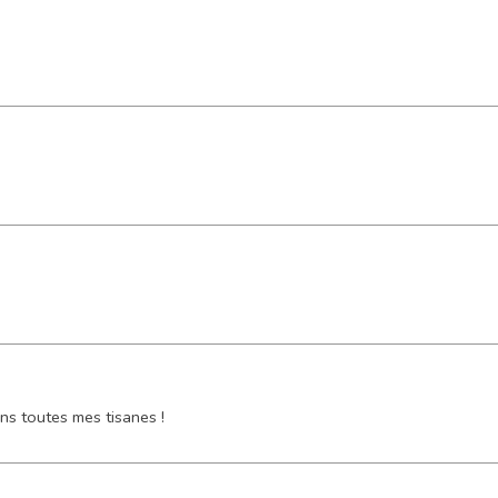
ans toutes mes tisanes !