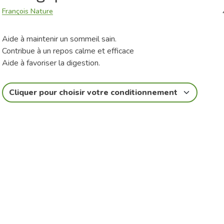
François Nature
Aide à maintenir un sommeil sain.
Contribue à un repos calme et efficace
Aide à favoriser la digestion.
Cliquer pour choisir votre conditionnement