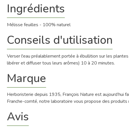
Ingrédients
Mélisse feuilles - 100% naturel
Conseils d'utilisation
Verser l'eau préalablement portée à ébullition sur les plantes
libérer et diffuser tous leurs arômes) 10 à 20 minutes.
Marque
Herboristerie depuis 1935, François Nature est aujourd’hui 
Franche-comté, notre laboratoire vous propose des produits na
Avis