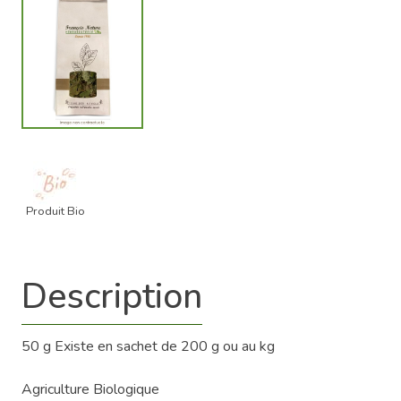
Produit Bio
Description
50 g Existe en sachet de 200 g ou au kg
Agriculture Biologique