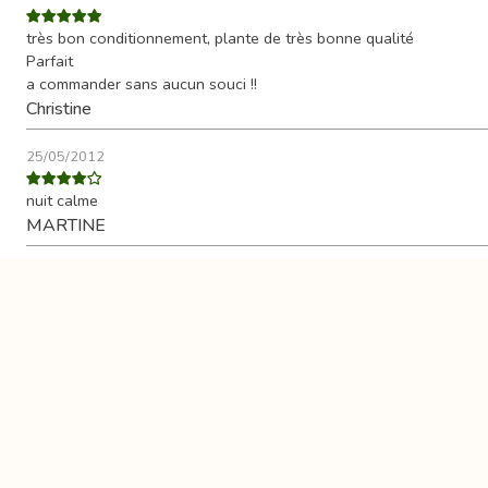
très bon conditionnement, plante de très bonne qualité
Parfait
a commander sans aucun souci !!
Christine
25/05/2012
nuit calme
MARTINE