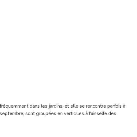
 fréquemment dans les jardins, et elle se rencontre parfois à
 septembre, sont groupées en verticilles à l'aisselle des