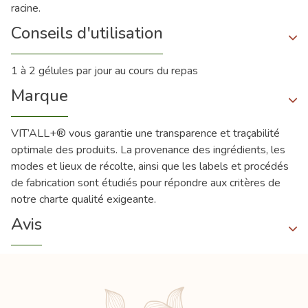
racine.
Conseils d'utilisation
1 à 2 gélules par jour au cours du repas
Marque
VIT’ALL+® vous garantie une transparence et traçabilité
optimale des produits. La provenance des ingrédients, les
modes et lieux de récolte, ainsi que les labels et procédés
de fabrication sont étudiés pour répondre aux critères de
notre charte qualité exigeante.
Avis