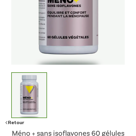
Retour
Méno + sans isoflavones 60 gélules