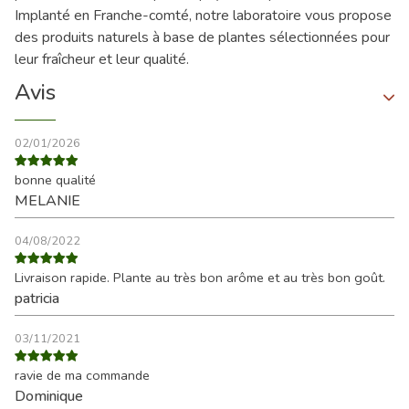
Implanté en Franche-comté, notre laboratoire vous propose
des produits naturels à base de plantes sélectionnées pour
leur fraîcheur et leur qualité.
Avis
02/01/2026
bonne qualité
MELANIE
04/08/2022
Livraison rapide. Plante au très bon arôme et au très bon goût.
patricia
03/11/2021
ravie de ma commande
Dominique