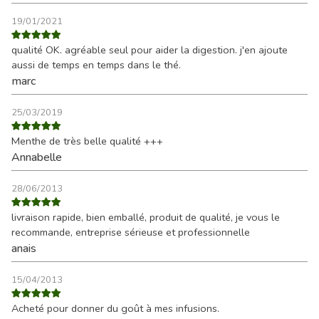
19/01/2021
qualité OK. agréable seul pour aider la digestion. j'en ajoute
aussi de temps en temps dans le thé.
marc
25/03/2019
Menthe de très belle qualité +++
Annabelle
28/06/2013
livraison rapide, bien emballé, produit de qualité, je vous le
recommande, entreprise sérieuse et professionnelle
anais
15/04/2013
Acheté pour donner du goût à mes infusions.