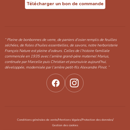
Télécharger un bon de commande
“ Pleine de bonbonnes de verre, de paniers d’osier remplis de feuilles
séchées, de fioles d’huiles essentielles, de savons, notre herboristerie
François Nature est pleine d’odeurs. Celles de l’histoire familiale
commencée en 1935 avec l’arrière grand-père maternel Marius,
continuée par Marcelle puis Christian et poursuivie aujourd’hui,
développée, modernisée par l’arrière petit-fils Alexandre Pinot. ”
/
/
/
Conditions générales de vente
Mentions légales
Protection des données
Gestion des cookies