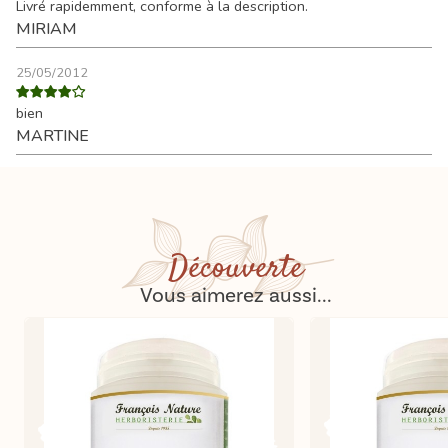
Livré rapidemment, conforme à la description.
MIRIAM
25/05/2012
bien
MARTINE
Découverte
Vous aimerez aussi...