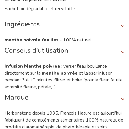
Sachet biodégradable et recyclable
Ingrédients
menthe poivrée feuilles
- 100% naturel
Conseils d'utilisation
Infusion Menthe poivrée
: verser l'eau bouillante
directement sur la
menthe poivrée
et laisser infuser
pendant 3 à 10 minutes, filtrer et boire (pour la fleur, feuille,
sommité fleurie, pétale,...)
Marque
Herboristerie depuis 1935, François Nature est aujourd’hui
fabriquant de compléments alimentaires 100% naturels, de
produits d’aromathérapie, de phytothérapie et soins.