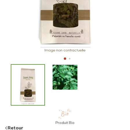
Produit Bio
Retour