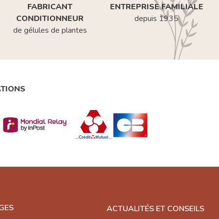
FABRICANT
ENTREPRISE FAMILIALE
CONDITIONNEUR
depuis 1935
de gélules de plantes
ATIONS
GES
ACTUALITÉS ET CONSEILS