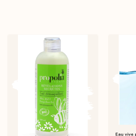
Eau vive 