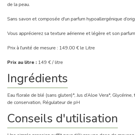
de la peau.
Sans savon et composée d'un parfum hypoallergénique d’origi
Vous apprécierez sa texture aérienne et légère et son parfum 
Prix à l'unité de mesure : 149.00 € le Litre
Prix au litre :
149 € / litre
Ingrédients
Eau florale de blé (sans gluten)*, Jus d’Aloe Vera*, Glycérine
de conservation, Régulateur de pH
Conseils d'utilisation