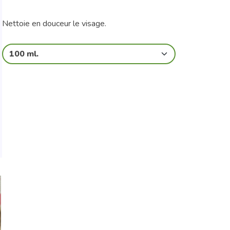
Nettoie en douceur le visage.
100 ml.