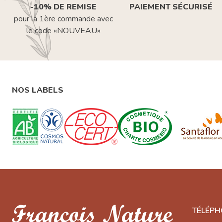
-10% DE REMISE
PAIEMENT SÉCURISÉ
pour la 1ère commande avec
le code «NOUVEAU»
NOS LABELS
TÉLÉPH