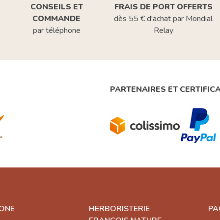
CONSEILS ET
FRAIS DE PORT OFFERTS
COMMANDE
dès 55 € d'achat par Mondial
par téléphone
Relay
PARTENAIRES ET CERTIFIC
ONE
HERBORISTERIE
PA