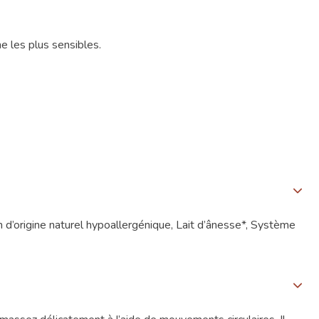
 les plus sensibles.
um d’origine naturel hypoallergénique, Lait d’ânesse*, Système