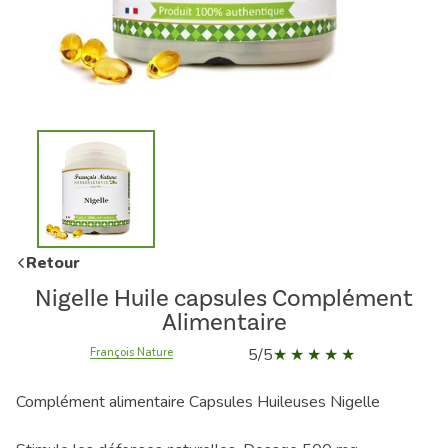
Retour
Nigelle Huile capsules Complément
Alimentaire
5/5
François Nature
Complément alimentaire Capsules Huileuses Nigelle