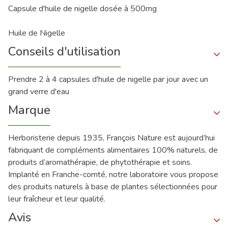
Capsule d'huile de nigelle dosée à 500mg
Huile de Nigelle
Conseils d'utilisation
Prendre 2 à 4 capsules d'huile de nigelle par jour avec un
grand verre d'eau
Marque
Herboristerie depuis 1935, François Nature est aujourd’hui
fabriquant de compléments alimentaires 100% naturels, de
produits d’aromathérapie, de phytothérapie et soins.
Implanté en Franche-comté, notre laboratoire vous propose
des produits naturels à base de plantes sélectionnées pour
leur fraîcheur et leur qualité.
Avis