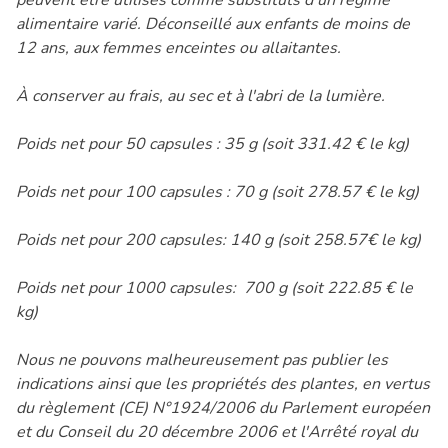
alimentaire varié. Déconseillé aux enfants de moins de
12 ans, aux femmes enceintes ou allaitantes.
À conserver au frais, au sec et à l'abri de la lumière.
Poids net pour 50 capsules : 35 g (soit 331.42 € le kg)
Poids net pour 100 capsules : 70 g (soit 278.57 € le kg)
Poids net pour 200 capsules: 140 g (soit 258.57€ le kg)
Poids net pour 1000 capsules: 700 g (soit 222.85 € le
kg)
Nous ne pouvons malheureusement pas publier les
indications ainsi que les propriétés des plantes, en vertus
du règlement (CE) N°1924/2006 du Parlement européen
et du Conseil du 20 décembre 2006 et l'Arrêté royal du