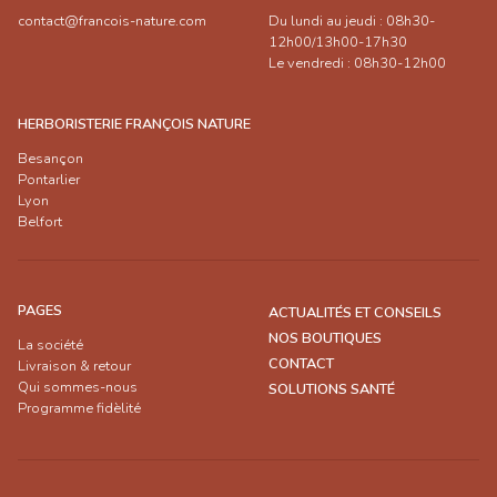
contact@francois-nature.com
Du lundi au jeudi : 08h30-
12h00/13h00-17h30
Le vendredi : 08h30-12h00
HERBORISTERIE FRANÇOIS NATURE
Besançon
Pontarlier
Lyon
Belfort
PAGES
ACTUALITÉS ET CONSEILS
NOS BOUTIQUES
La société
CONTACT
Livraison & retour
Qui sommes-nous
SOLUTIONS SANTÉ
Programme fidèlité