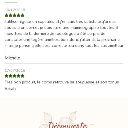
10/12/2018
J'utilise nigelle en capsules et j'en suis très satisfaite ,j'ai des
soucis a un sein et je dois faire une mammographie tout les 6
mois ,lors de la dernière ,le radiologue a été surpris de
constater une légère amélioration ,donc j'attends la prochaine
,mais je pense q'elle sera correcte ,ou dans tout les cas ,meilleur
.
Michèle
17/07/2015
Très bon produit, le corps retrouve sa souplesse et son tonus
Sarah
Découverte