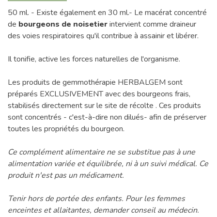
50 ml. - Existe également en 30 ml.- Le macérat concentré
de
bourgeons de noisetier
intervient comme draineur
des voies respiratoires qu'il contribue à assainir et libérer.
Il tonifie, active les forces naturelles de l'organisme.
Les produits de gemmothérapie HERBALGEM sont
préparés EXCLUSIVEMENT avec des bourgeons frais,
stabilisés directement sur le site de récolte . Ces produits
sont concentrés - c'est-à-dire non dilués- afin de préserver
toutes les propriétés du bourgeon.
Ce complément alimentaire ne se substitue pas à une
alimentation variée et équilibrée, ni à un suivi médical. Ce
produit n'est pas un médicament.
Tenir hors de portée des enfants. Pour les femmes
enceintes et allaitantes, demander conseil au médecin.