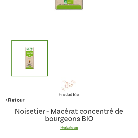
Produit Bio
Retour
Noisetier - Macérat concentré de
bourgeons BIO
Herbalgem