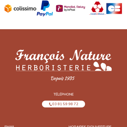
TÉLÉPHONE
03 81 59 98 72