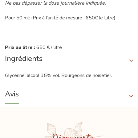
Ne pas dépasser la dose journalière indiquée.
Pour 50 ml: (Prix à l'unité de mesure : 650€ le Litre)
Prix au litre :
650 € / litre
Ingrédients
Glycérine, alcool 35% vol. Bourgeons de noisetier.
Avis