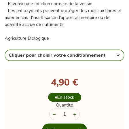
- Favorise une fonction normale de la vessie.
- Les antioxydants peuvent protéger des radicaux libres et
aider en cas d'insuffisance d'apport alimentaire ou de
quantité accrue de nutriments.
Agriculture Biologique
Cliquer pour choisir votre conditionnement
4,90 €
En stock
Quantité
-
+