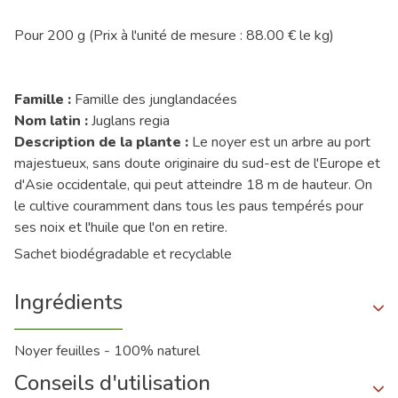
Pour 200 g (Prix à l'unité de mesure : 88.00 € le kg)
Famille :
Famille des junglandacées
Nom latin :
Juglans regia
Description de la plante :
Le noyer est un arbre au port
majestueux, sans doute originaire du sud-est de l'Europe et
d'Asie occidentale, qui peut atteindre 18 m de hauteur. On
le cultive couramment dans tous les paus tempérés pour
ses noix et l'huile que l'on en retire.
Sachet biodégradable et recyclable
Ingrédients
Noyer feuilles - 100% naturel
Conseils d'utilisation