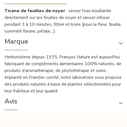
Tisane de feuilles de noyer
: verser l'eau bouillante
directement sur les feuilles de noyer et laisser infuser
pendant 3 à 10 minutes, filtrer et boire (pour la fleur, feuille,
sommité fleurie, pétale,...)
Marque
Herboristerie depuis 1935, François Nature est aujourd’hui
fabriquant de compléments alimentaires 100% naturels, de
produits d’aromathérapie, de phytothérapie et soins.
Implanté en Franche-comté, notre laboratoire vous propose
des produits naturels à base de plantes sélectionnées pour
leur fraîcheur et leur qualité.
Avis