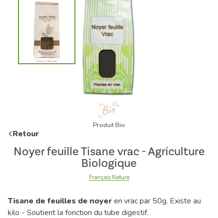
Produit Bio
Retour
Noyer feuille Tisane vrac - Agriculture
Biologique
François Nature
Tisane de feuilles de noyer
en vrac par 50g. Existe au
kilo - Soutient la fonction du tube digestif.